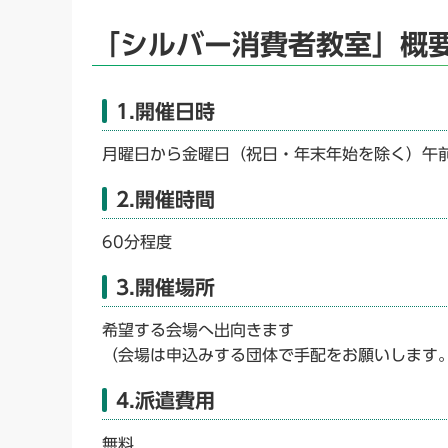
「シルバー消費者教室」概
1.開催日時
月曜日から金曜日（祝日・年末年始を除く）午前
2.開催時間
60分程度
3.開催場所
希望する会場へ出向きます
（会場は申込みする団体で手配をお願いします
4.派遣費用
無料