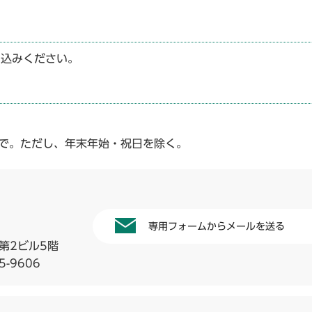
し込みください。
まで。ただし、年末年始・祝日を除く。
専用フォームからメールを送る
第2ビル5階
5-9606