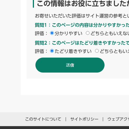
この情報はお役に立ちました
お寄せいただいた評価はサイト運営の参考と
質問1：このページの内容は分かりやすかっ
評価：
分かりやすい
どちらともいえな
質問2：このページはたどり着きやすかった
評価：
たどり着きやすい
どちらともい
このサイトについて
サイトポリシー
ウェブアク