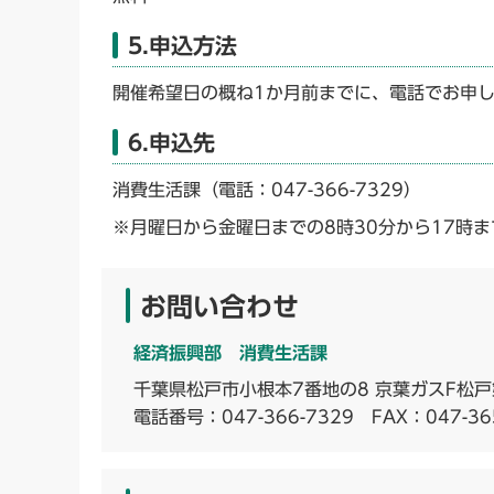
5.申込方法
開催希望日の概ね1か月前までに、電話でお申
6.申込先
消費生活課（電話：047-366-7329）
※月曜日から金曜日までの8時30分から17時
お問い合わせ
経済振興部 消費生活課
千葉県松戸市小根本7番地の8 京葉ガスF松戸
電話番号：
047-366-7329
FAX：047-36