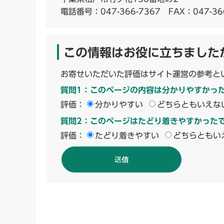
電話番号：
047-366-7367
FAX：047-36
この情報はお役に立ちました
お寄せいただいた評価はサイト運営の参考と
質問1：このページの内容は分かりやすかっ
評価：
分かりやすい
どちらともいえな
質問2：このページはたどり着きやすかった
評価：
たどり着きやすい
どちらともい