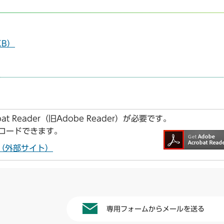
KB）
t Reader（旧Adobe Reader）が必要です。
ンロードできます。
ドへ（外部サイト）
専用フォームからメールを送る