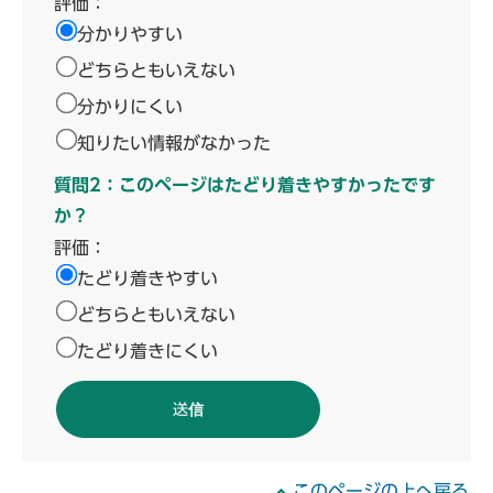
評価：
分かりやすい
どちらともいえない
分かりにくい
知りたい情報がなかった
質問2：このページはたどり着きやすかったです
か？
評価：
たどり着きやすい
どちらともいえない
たどり着きにくい
このページの上へ戻る