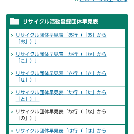
リサイクル活動登録団体早見表
リサイクル団体早見表「あ行（「あ」から
「お」）」
リサイクル団体早見表「か行（「か」から
「こ」）」
リサイクル団体早見表「さ行（「さ」から
「せ」）」
リサイクル団体早見表「た行（「た」から
「と」）」
リサイクル団体早見表「な行（「な」から
「の」）」
リサイクル団体早見表「は行（「は」から