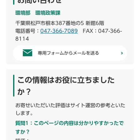
お問い合わせ
環境部 環境政策課
千葉県松戸市根本387番地の5 新館6階
電話番号：
047-366-7089
FAX：047-366-
8114
専用フォームからメールを送る
この情報はお役に立ちました
か？
お寄せいただいた評価はサイト運営の参考といた
します。
質問1：このページの内容は分かりやすかったで
すか？