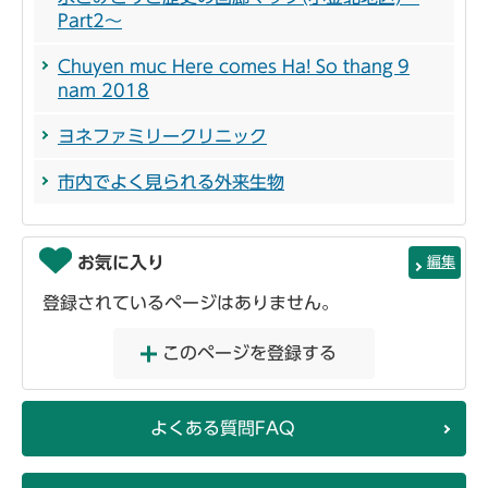
Part2～
Chuyen muc Here comes Ha! So thang 9
nam 2018
ヨネファミリークリニック
市内でよく見られる外来生物
お気に入り
編集
登録されているページはありません。
このページを登録する
よくある質問FAQ