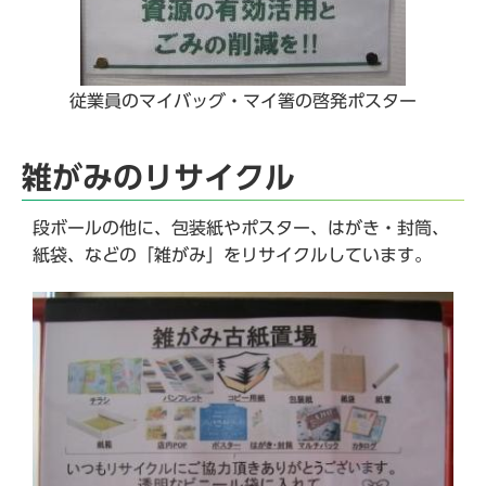
従業員のマイバッグ・マイ箸の啓発ポスター
雑がみのリサイクル
段ボールの他に、包装紙やポスター、はがき・封筒、
紙袋、などの「雑がみ」をリサイクルしています。