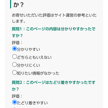
か？
お寄せいただいた評価はサイト運営の参考といた
します。
質問1：このページの内容は分かりやすかったで
すか？
評価：
分かりやすい
どちらともいえない
分かりにくい
知りたい情報がなかった
質問2：このページはたどり着きやすかったです
か？
評価：
たどり着きやすい