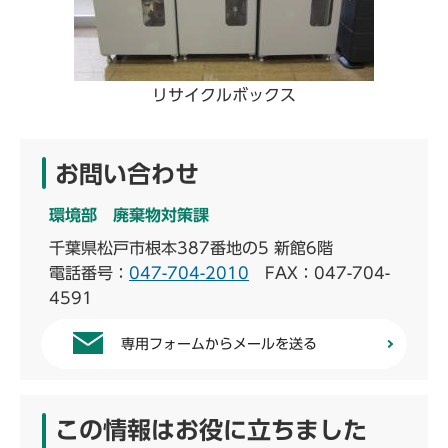
リサイクルボックス
お問い合わせ
環境部 廃棄物対策課
千葉県松戸市根本387番地の5 新館6階
電話番号：
047-704-2010
FAX：047-704-
4591
専用フォームからメールを送る
この情報はお役に立ちました