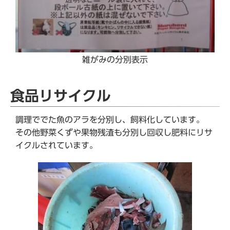
雑がみの分別表示
食品リサイクル
調理ででた魚のアラを分別し、飼料化しています。
その他野菜くずや果物残渣も分別し回収し肥料にリサ
イクルされています。