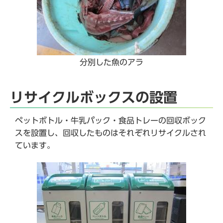
分別した魚のアラ
リサイクルボックスの設置
ペットボトル・牛乳パック・食品トレーの回収ボック
スを設置し、回収したものはそれぞれリサイクルされ
ています。