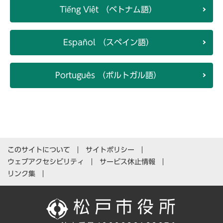
Tiếng Việt （ベトナム語）
Español （スペイン語）
Português （ポルトガル語）
このサイトについて
サイトポリシー
ウェブアクセシビリティ
サービス休止情報
リンク集