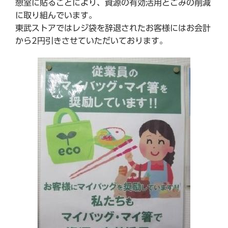
憩室に貼ることにより、資源の有効活用とごみの削減
に取り組んでいます。
東武ストアではレジ袋を辞退されたお客様にはお会計
から2円引きさせていただいております。