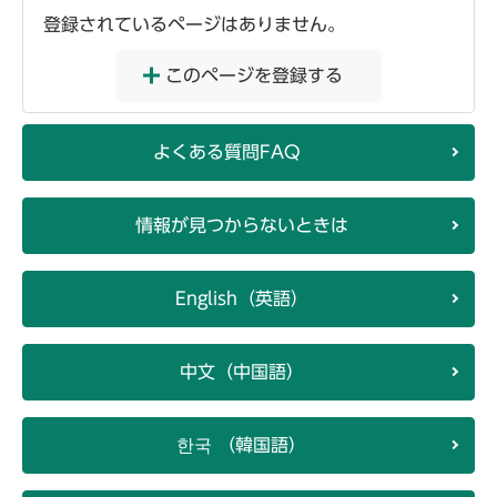
登録されているページはありません。
このページを登録する
よくある質問FAQ
情報が見つからないときは
English（英語）
中文（中国語）
한국 （韓国語）