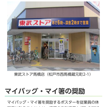
東武ストア馬橋店（松戸市西馬橋蔵元町2-1）
マイバッグ・マイ箸の奨励
マイバッグ・マイ箸を奨励するポスターを従業員の休