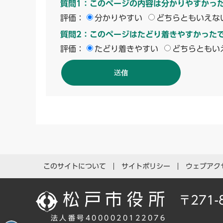
質問1：このページの内容は分かりやすかっ
評価：
分かりやすい
どちらともいえな
質問2：このページはたどり着きやすかった
評価：
たどり着きやすい
どちらともい
このサイトについて
サイトポリシー
ウェブアク
〒271
法人番号4000020122076