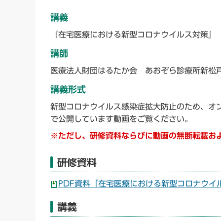
講義
『在宅医療における新型コロナウイルス対策』
講師
医療法人財団はるたか会 あおぞら診療所新松
講義形式
新型コロナウイルス感染症拡大防止のため、オン
で公開しています動画をご覧ください。
※ただし、研修資料ならびに動画の無断転載お
研修資料
PDF資料「在宅医療における新型コロナウイルス
講義