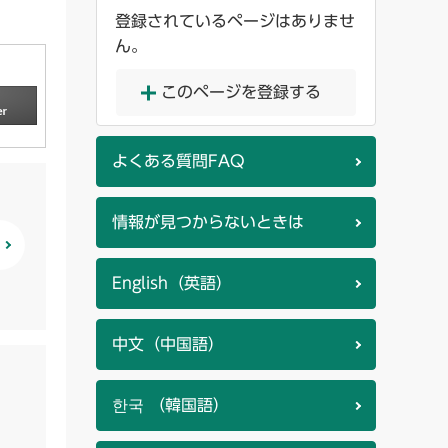
登録されているページはありませ
ん。
このページを登録する
よくある質問FAQ
情報が見つからないときは
English（英語）
中文（中国語）
한국 （韓国語）