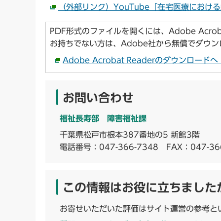
（外部リンク）YouTube「在宅医療におけ
PDF形式のファイルを開くには、Adobe Acroba
お持ちでない方は、Adobe社から無償でダウ
Adobe Acrobat Readerのダウンロー
お問い合わせ
福祉長寿部 障害福祉課
千葉県松戸市根本387番地の5 新館3階
電話番号：
047-366-7348
FAX：047-36
この情報はお役に立ちました
お寄せいただいた評価はサイト運営の参考と