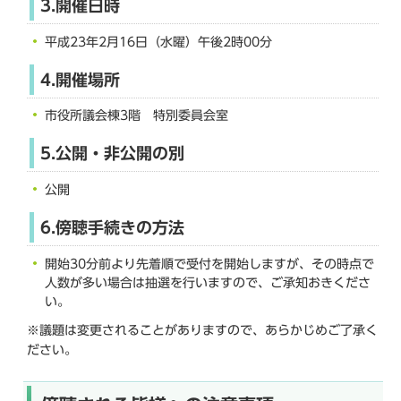
3.開催日時
平成23年2月16日（水曜）午後2時00分
4.開催場所
市役所議会棟3階 特別委員会室
5.公開・非公開の別
公開
6.傍聴手続きの方法
開始30分前より先着順で受付を開始しますが、その時点で
人数が多い場合は抽選を行いますので、ご承知おきくださ
い。
※議題は変更されることがありますので、あらかじめご了承く
ださい。