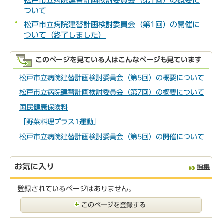
松戸市立病院建替計画検討委員会（第1回）の概要に
ついて
松戸市立病院建替計画検討委員会（第1回）の開催に
ついて（終了しました）
このページを見ている人はこんなページも見ています
松戸市立病院建替計画検討委員会（第5回）の概要について
松戸市立病院建替計画検討委員会（第7回）の概要について
国民健康保険料
「野菜料理プラス1運動」
松戸市立病院建替計画検討委員会（第5回）の開催について
お気に入り
編集
登録されているページはありません。
このページを登録する