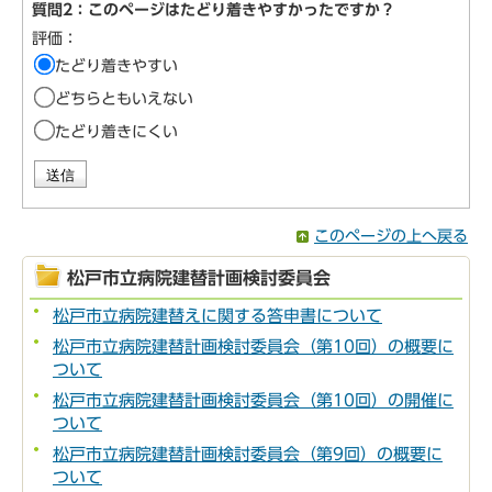
質問2：このページはたどり着きやすかったですか？
評価：
たどり着きやすい
どちらともいえない
たどり着きにくい
このページの上へ戻る
松戸市立病院建替計画検討委員会
松戸市立病院建替えに関する答申書について
松戸市立病院建替計画検討委員会（第10回）の概要に
ついて
松戸市立病院建替計画検討委員会（第10回）の開催に
ついて
松戸市立病院建替計画検討委員会（第9回）の概要に
ついて