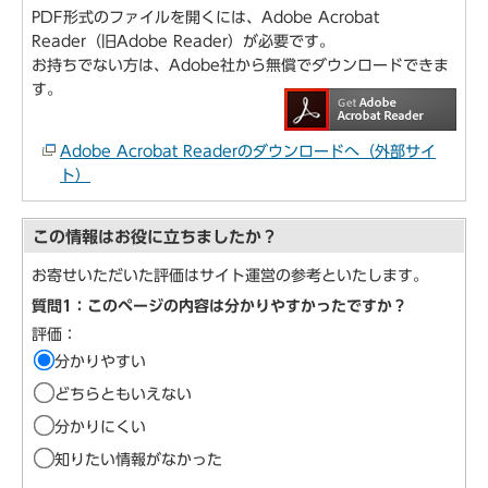
PDF形式のファイルを開くには、Adobe Acrobat
Reader（旧Adobe Reader）が必要です。
お持ちでない方は、Adobe社から無償でダウンロードできま
す。
Adobe Acrobat Readerのダウンロードへ（外部サイ
ト）
この情報はお役に立ちましたか？
お寄せいただいた評価はサイト運営の参考といたします。
質問1：このページの内容は分かりやすかったですか？
評価：
分かりやすい
どちらともいえない
分かりにくい
知りたい情報がなかった