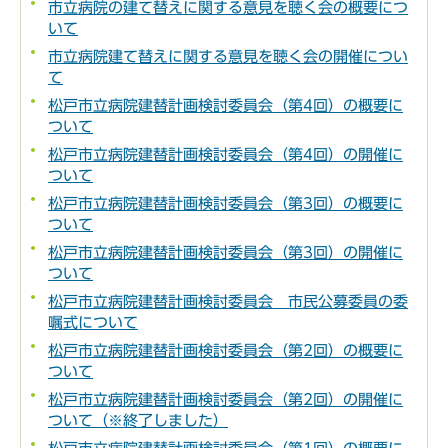
市立病院の建て替えに関する意見を聴く会の概要につ
いて
市立病院建て替えに関する意見を聴く会の開催につい
て
松戸市立病院建替計画検討委員会（第4回）の概要に
ついて
松戸市立病院建替計画検討委員会（第4回）の開催に
ついて
松戸市立病院建替計画検討委員会（第3回）の概要に
ついて
松戸市立病院建替計画検討委員会（第3回）の開催に
ついて
松戸市立病院建替計画検討委員会 市民公募委員の委
嘱式について
松戸市立病院建替計画検討委員会（第2回）の概要に
ついて
松戸市立病院建替計画検討委員会（第2回）の開催に
ついて（※終了しました）