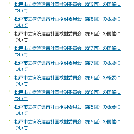
松戸市立病院建替計画検討委員会（第9回）の開催に
ついて
松戸市立病院建替計画検討委員会（第8回）の概要に
ついて
松戸市立病院建替計画検討委員会（第8回）の開催に
ついて
松戸市立病院建替計画検討委員会（第7回）の開催に
ついて
松戸市立病院建替計画検討委員会（第7回）の概要に
ついて
松戸市立病院建替計画検討委員会（第6回）の概要に
ついて
松戸市立病院建替計画検討委員会（第6回）の開催に
ついて
松戸市立病院建替計画検討委員会（第5回）の概要に
ついて
松戸市立病院建替計画検討委員会（第5回）の開催に
ついて