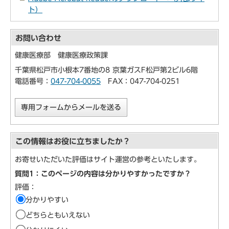
ト）
お問い合わせ
健康医療部 健康医療政策課
千葉県松戸市小根本7番地の8 京葉ガスF松戸第2ビル6階
電話番号：
047-704-0055
FAX：047-704-0251
専用フォームからメールを送る
この情報はお役に立ちましたか？
お寄せいただいた評価はサイト運営の参考といたします。
質問1：このページの内容は分かりやすかったですか？
評価：
分かりやすい
どちらともいえない