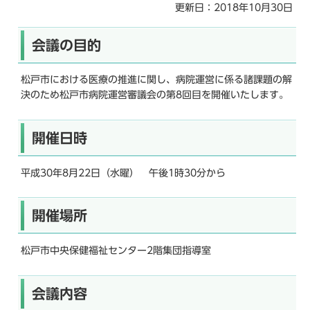
更新日：2018年10月30日
ら
会議の目的
松戸市における医療の推進に関し、病院運営に係る諸課題の解
決のため松戸市病院運営審議会の第8回目を開催いたします。
開催日時
平成30年8月22日（水曜） 午後1時30分から
開催場所
松戸市中央保健福祉センター2階集団指導室
会議内容