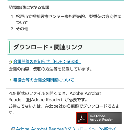
諮問事項にかかる審議
松戸市立福祉医療センター東松戸病院、梨香苑の方向性に
ついて
その他
ダウンロード・関連リンク
会議開催のお知らせ（PDF：66KB）
会議の内容、傍聴の方法等を記載しています。
審議会等の会議公開制度について
PDF形式のファイルを開くには、Adobe Acrobat
Reader（旧Adobe Reader）が必要です。
お持ちでない方は、Adobe社から無償でダウンロードできま
す。
Adobe Acrobat Readerのダウンロードへ（外部サイ