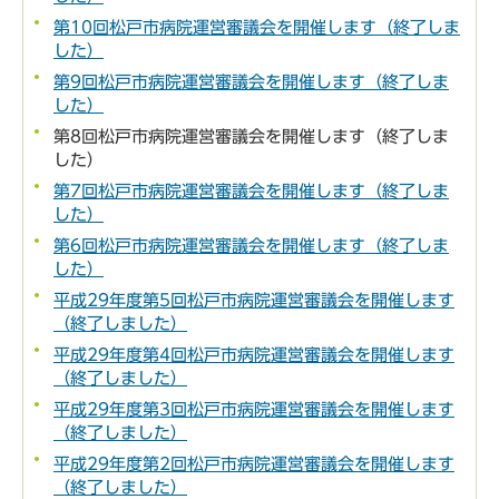
第10回松戸市病院運営審議会を開催します（終了しま
した）
第9回松戸市病院運営審議会を開催します（終了しま
した）
第8回松戸市病院運営審議会を開催します（終了しま
した）
第7回松戸市病院運営審議会を開催します（終了しま
した）
第6回松戸市病院運営審議会を開催します（終了しま
した）
平成29年度第5回松戸市病院運営審議会を開催します
（終了しました）
平成29年度第4回松戸市病院運営審議会を開催します
（終了しました）
平成29年度第3回松戸市病院運営審議会を開催します
（終了しました）
平成29年度第2回松戸市病院運営審議会を開催します
（終了しました）