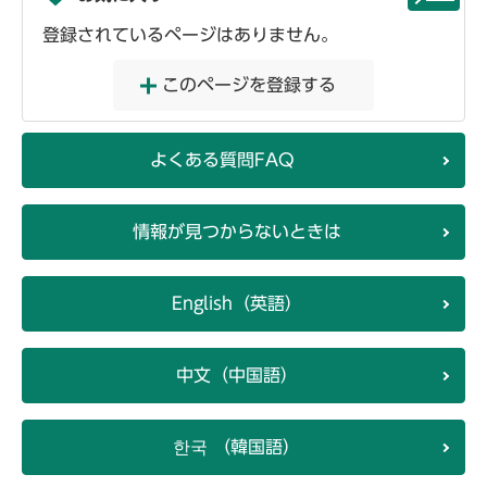
登録されているページはありません。
このページを登録する
よくある質問FAQ
情報が見つからないときは
English（英語）
中文（中国語）
한국 （韓国語）