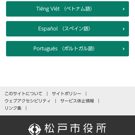
Tiếng Việt （ベトナム語）
Español （スペイン語）
Português （ポルトガル語）
このサイトについて
サイトポリシー
ウェブアクセシビリティ
サービス休止情報
リンク集