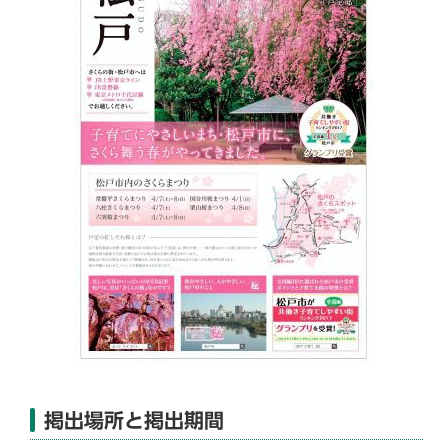
掲出場所と掲出期間