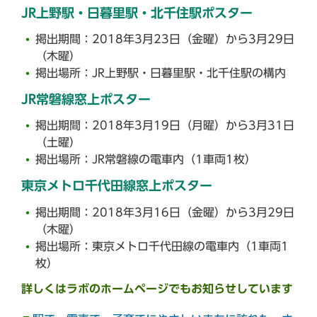
JR上野駅・日暮里駅・北千住駅ポスター
掲出期間：2018年3月23日（金曜）から3月29日
（木曜）
掲出場所：JR上野駅・日暮里駅・北千住駅の構内
JR常磐線窓上ポスター
掲出期間：2018年3月19日（月曜）から3月31日
（土曜）
掲出場所：JR常磐線の電車内（1車両1枚）
東京メトロ千代田線窓上ポスター
掲出期間：2018年3月16日（金曜）から3月29日
（木曜）
掲出場所：東京メトロ千代田線の電車内（1車両1
枚）
詳しくはラボのホームページでもお知らせしています