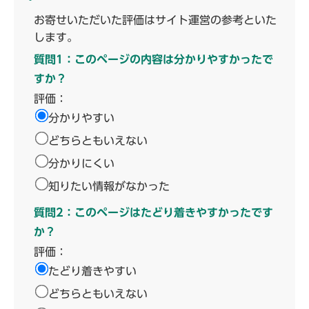
お寄せいただいた評価はサイト運営の参考といた
します。
質問1：このページの内容は分かりやすかったで
すか？
評価：
分かりやすい
どちらともいえない
分かりにくい
知りたい情報がなかった
質問2：このページはたどり着きやすかったです
か？
評価：
たどり着きやすい
どちらともいえない