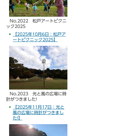
No.2022 松戸アートピクニ
ック2025
【2025年10月6日：松戸ア
ートピクニック2025】
No.2023 光と風の広場に時
計がつきました!
【2025年11月17日：光と
風の広場に時計がつきまし
た!】