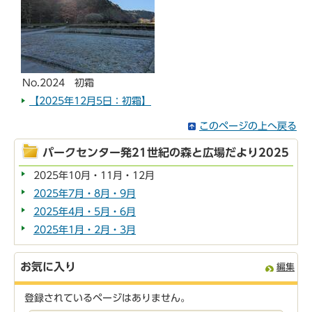
No.2024 初霜
【2025年12月5日：初霜】
このページの上へ戻る
パークセンター発21世紀の森と広場だより2025
2025年10月・11月・12月
2025年7月・8月・9月
2025年4月・5月・6月
2025年1月・2月・3月
お気に入り
編集
登録されているページはありません。