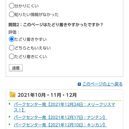
分かりにくい
知りたい情報がなかった
質問2：このページはたどり着きやすかったですか？
評価：
たどり着きやすい
どちらともいえない
たどり着きにくい
このページの上へ戻る
2021年10月・11月・12月
パークセンター発【2021年12月24日：メリークリスマ
ス！】
パークセンター発【2021年12月17日：ナンテン】
パークセンター発【2021年12月10日：キンカン】