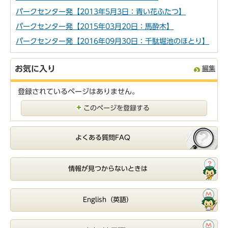
パークセンター発【2013年5月3日：青い花ふたつ】
パークセンター発【2015年03月20日：馬酔木】
パークセンター発【2016年09月30日：千駄堀池のほとり】
お気に入り
編集
登録されているページはありません。
このページを登録する
よくある質問FAQ
情報が見つからないときは
English（英語）