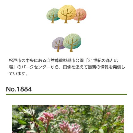
ら
松戸市の中央にある自然尊重型都市公園「21世紀の森と広
場」のパークセンターから、画像を添えて最新の情報を発信し
ています。
No.1884