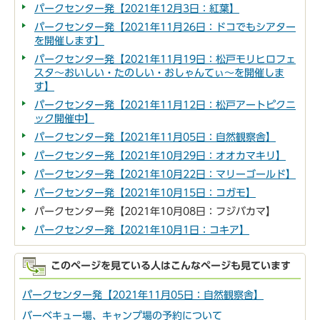
パークセンター発【2021年12月3日：紅葉】
パークセンター発【2021年11月26日：ドコでもシアター
を開催します】
パークセンター発【2021年11月19日：松戸モリヒロフェ
スタ～おいしい・たのしい・おしゃんてぃ～を開催しま
す】
パークセンター発【2021年11月12日：松戸アートピクニ
ック開催中】
パークセンター発【2021年11月05日：自然観察舎】
パークセンター発【2021年10月29日：オオカマキリ】
パークセンター発【2021年10月22日：マリーゴールド】
パークセンター発【2021年10月15日：コガモ】
パークセンター発【2021年10月08日：フジバカマ】
パークセンター発【2021年10月1日：コキア】
このページを見ている人はこんなページも見ています
パークセンター発【2021年11月05日：自然観察舎】
バーベキュー場、キャンプ場の予約について