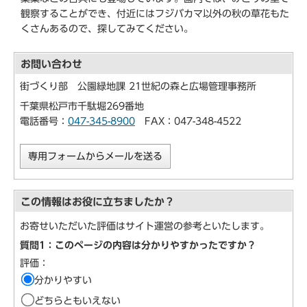
観察することができ、付近にはフジバカマ以外の秋の草花もた
くさんあるので、探してみてください。
お問い合わせ
街づくり部 公園緑地課 21世紀の森と広場管理事務所
千葉県松戸市千駄堀269番地
電話番号：
047-345-8900
FAX：047-348-4522
専用フォームからメールを送る
この情報はお役に立ちましたか？
お寄せいただいた評価はサイト運営の参考といたします。
質問1：このページの内容は分かりやすかったですか？
評価：
分かりやすい
どちらともいえない