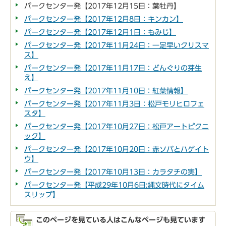
パークセンター発【2017年12月15日：葉牡丹】
パークセンター発【2017年12月8日：キンカン】
パークセンター発【2017年12月1日：もみじ】
パークセンター発【2017年11月24日：一足早いクリスマ
ス】
パークセンター発【2017年11月17日：どんぐりの芽生
え】
パークセンター発【2017年11月10日：紅葉情報】
パークセンター発【2017年11月3日：松戸モリヒロフェ
スタ】
パークセンター発【2017年10月27日：松戸アートピクニ
ック】
パークセンター発【2017年10月20日：赤ソバとハゲイト
ウ】
パークセンター発【2017年10月13日：カラタチの実】
パークセンター発【平成29年10月6日:縄文時代にタイム
スリップ】
このページを見ている人はこんなページも見ています