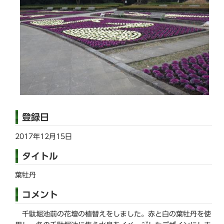
登録日
2017年12月15日
タイトル
葉牡丹
コメント
千駄堀池前の花壇の植替えをしました。赤と白の葉牡丹を使