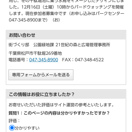
用し、冬の千駄堀池に集う水鳥をイメージしたデザインにしま
した。12月16日（土曜）10時からバードウォッチングを開催
します。現在参加者募集中です（お申し込みはパークセンター
047-345-8900まで）（お）
お問い合わせ
街づくり部 公園緑地課 21世紀の森と広場管理事務所
千葉県松戸市千駄堀269番地
電話番号：
047-345-8900
FAX：047-348-4522
専用フォームからメールを送る
この情報はお役に立ちましたか？
お寄せいただいた評価はサイト運営の参考といたします。
質問1：このページの内容は分かりやすかったですか？
評価：
分かりやすい