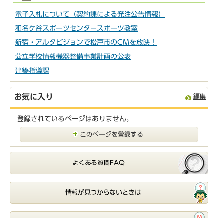
電子入札について（契約課による発注公告情報）
和名ケ谷スポーツセンタースポーツ教室
新宿・アルタビジョンで松戸市のCMを放映！
公立学校情報機器整備事業計画の公表
建築指導課
お気に入り
編集
登録されているページはありません。
このページを登録する
よくある質問FAQ
情報が見つからないときは