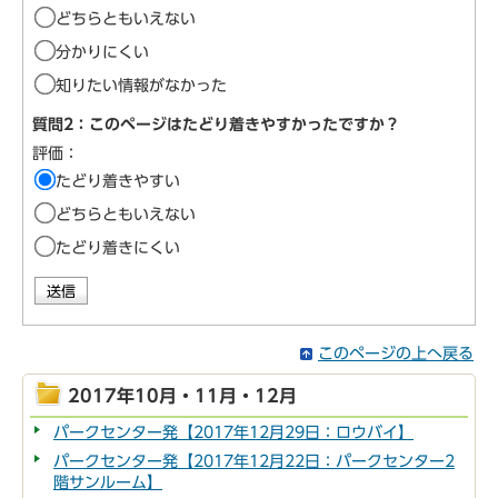
どちらともいえない
分かりにくい
知りたい情報がなかった
質問2：このページはたどり着きやすかったですか？
評価：
たどり着きやすい
どちらともいえない
たどり着きにくい
このページの上へ戻る
2017年10月・11月・12月
パークセンター発【2017年12月29日：ロウバイ】
パークセンター発【2017年12月22日：パークセンター2
階サンルーム】