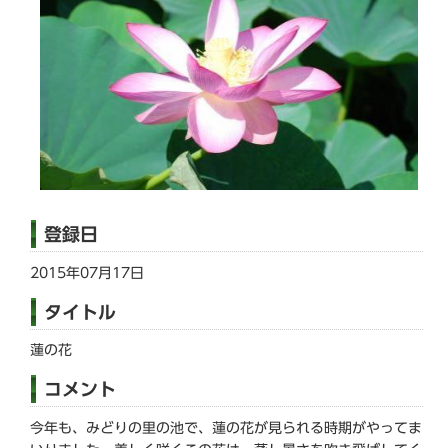
登録日
2015年07月17日
タイトル
蓮の花
コメント
今年も、みどりの里の池で、蓮の花が見られる時期がやってま