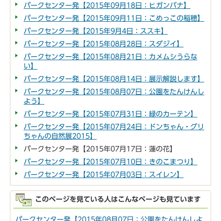
パークセンター発【2015年09月18日：ヒガンバナ】
パークセンター発【2015年09月11日：こめっこの稲穂】
パークセンター発【2015年9月4日：ススキ】
パークセンター発【2015年08月28日：スダジイ】
パークセンター発【2015年08月21日：カメムシうらな
い】
パークセンター発【2015年08月14日：展示解説します】
パークセンター発【2015年08月07日：公園をたんけんし
よう】
パークセンター発【2015年07月31日：緑のカーテン】
パークセンター発【2015年07月24日：ドンちゃん・グリ
ちゃんの自然展2015】
パークセンター発【2015年07月17日：蓮の花】
パークセンター発【2015年07月10日：きのこまつり】
パークセンター発【2015年07月03日：スイレン】
このページを見ている人はこんなページも見ています
パークセンター発【2015年08月07日：公園をたんけんしよ