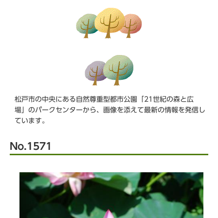
ら
松戸市の中央にある自然尊重型都市公園「21世紀の森と広
場」のパークセンターから、画像を添えて最新の情報を発信し
ています。
No.1571