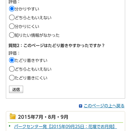
評価：
分かりやすい
どちらともいえない
分かりにくい
知りたい情報がなかった
質問2：このページはたどり着きやすかったですか？
評価：
たどり着きやすい
どちらともいえない
たどり着きにくい
このページの上へ戻る
2015年7月・8月・9月
パークセンター発【2015年09月25日：花壇でお月見】