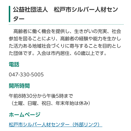
公益社団法人 松戸市シルバー人材セン
ター
高齢者に働く機会を提供し、生きがいの充実、社会
参加を図ることにより、高齢者の経験や能力を生かし
た活力ある地域社会づくりに寄与することを目的とし
た団体です。入会は市内居住、60歳以上です。
電話
047-330-5005
開所時間
午前8時30分から午後5時まで
（土曜、日曜、祝日、年末年始は休み）
ホームページ
松戸市シルバー人材センター（外部リンク）