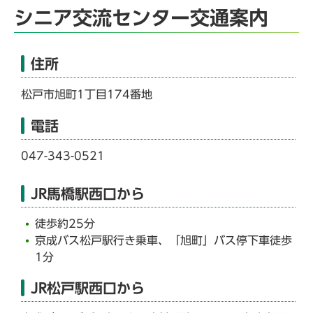
シニア交流センター交通案内
住所
松戸市旭町1丁目174番地
電話
047-343-0521
JR馬橋駅西口から
徒歩約25分
京成バス松戸駅行き乗車、「旭町」バス停下車徒歩
1分
JR松戸駅西口から