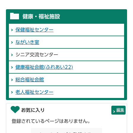
健康・福祉施設
保健福祉センター
ながいき室
シニア交流センター
健康福祉会館(ふれあい22)
総合福祉会館
老人福祉センター
お気に入り
編集
登録されているページはありません。