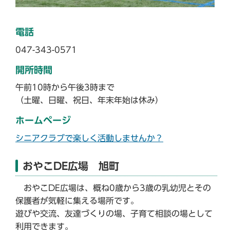
電話
047-343-0571
開所時間
午前10時から午後3時まで
（土曜、日曜、祝日、年末年始は休み）
ホームページ
シニアクラブで楽しく活動しませんか？
おやこDE広場 旭町
おやこDE広場は、概ね0歳から3歳の乳幼児とその
保護者が気軽に集える場所です。
遊びや交流、友達づくりの場、子育て相談の場として
利用できます。