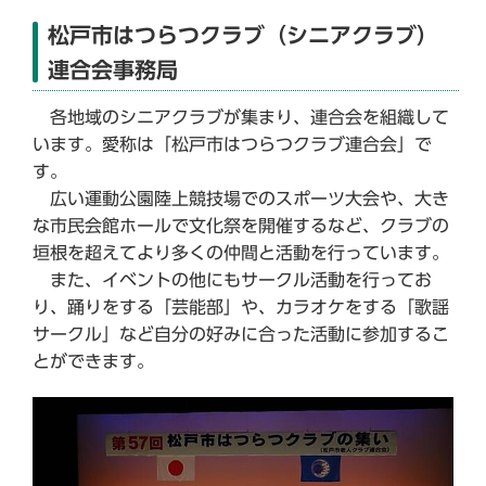
松戸市はつらつクラブ（シニアクラブ）
連合会事務局
各地域のシニアクラブが集まり、連合会を組織して
います。愛称は「松戸市はつらつクラブ連合会」で
す。
広い運動公園陸上競技場でのスポーツ大会や、大き
な市民会館ホールで文化祭を開催するなど、クラブの
垣根を超えてより多くの仲間と活動を行っています。
また、イベントの他にもサークル活動を行ってお
り、踊りをする「芸能部」や、カラオケをする「歌謡
サークル」など自分の好みに合った活動に参加するこ
とができます。