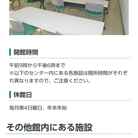
開館時間
午前9時から午後6時まで
※以下のセンター内にある各施設は開所時間がそれぞ
れ異なりますので、ご注意ください。
休館日
毎月第4日曜日、年末年始
その他館内にある施設