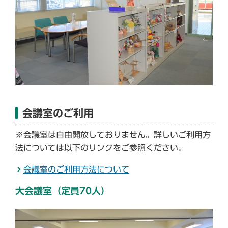
会議室のご利用
※会議室は自由開放しておりません。詳しいご利用方
法については以下のリンクをご参照ください。
会議室のご利用方法について
大会議室（定員70人）