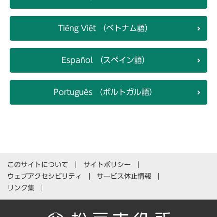
Tiếng Việt （ベトナム語）
Español （スペイン語）
Português （ポルトガル語）
このサイトについて
サイトポリシー
ウェブアクセシビリティ
サービス休止情報
リンク集