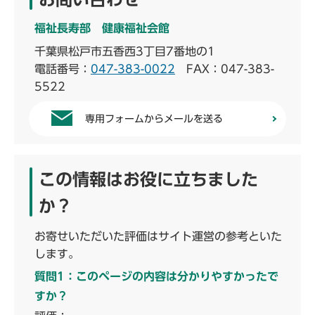
福祉長寿部 健康福祉会館
千葉県松戸市五香西3丁目7番地の1
電話番号：
047-383-0022
FAX：047-383-
5522
専用フォームからメールを送る
この情報はお役に立ちました
か？
お寄せいただいた評価はサイト運営の参考といた
します。
質問1：このページの内容は分かりやすかったで
すか？