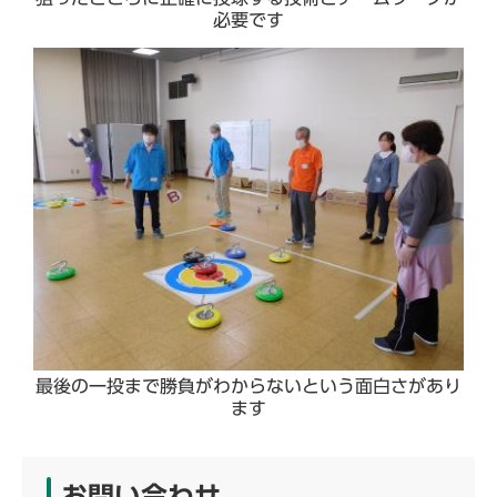
必要です
最後の一投まで勝負がわからないという面白さがあり
ます
お問い合わせ