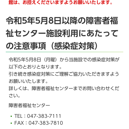
館は、お控えくださいますようお願いいたします。
令和5年5月8日以降の障害者福
祉センター施設利用にあたって
の注意事項（感染症対策）
令和5年5月8日（月曜）から当施設での感染症対策が
以下のとおりとなります。
引き続き感染症対策にご理解ご協力いただきますよう
お願いいたします。
詳しくは、障害者福祉センターまでお問い合わせくだ
さい。
障害者福祉センター
TEL：047-383-7111
FAX：047-383-7810