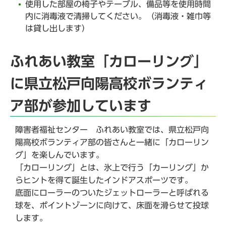
使用した部屋の椅子やテーブル、備品等を使用時間
内に消毒液で清掃してください。（消毒液・雑巾等
は貸し出します）
ふれあい教室「カローリング」
に県立松戸向陽高校ボランティ
ア部が参加しています
障害者福祉センター ふれあい教室では、県立松戸向
陽高校ボランティア部の皆さんと一緒に「カローリン
グ」を楽しんでいます。
「カローリング」とは、氷上で行う「カーリング」か
らヒントを得て誕生したインドアスポーツです。
底面にローラーのついたジェットローラーと呼ばれる
球を、ポイントゾーンに向けて、床面を滑らせて投球
します。