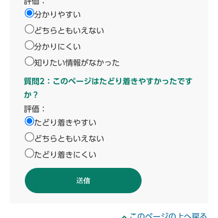
評価：
分かりやすい
どちらともいえない
分かりにくい
知りたい情報がなかった
質問2：このページはたどり着きやすかったです
か？
評価：
たどり着きやすい
どちらともいえない
たどり着きにくい
このページの上へ戻る