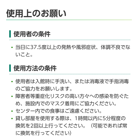
使用上のお願い
使用者の条件
当日に37.5度以上の発熱や風邪症状、体調不良でな
いこと。
使用方法の条件
使用者は入館時に手洗い、または消毒液で手指消毒
のご協力をお願いします。
障害者等重症化リスクの高い方々への感染を防ぐた
め、施設内でのマスク着用にご協力ください。
センター内での食事はご遠慮ください。
貸し部屋を使用する際は、1時間以内に5分程度の
換気を2回以上行ってください。（可能であれば常
に換気を行ってください）