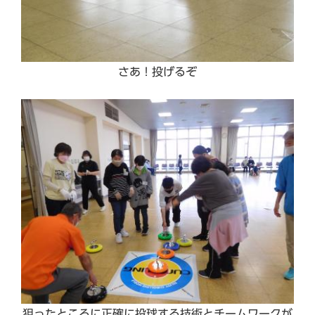
さあ！投げるぞ
狙ったところに正確に投球する技術とチームワークが