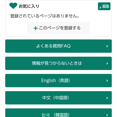
お気に入り
編集
登録されているページはありません。
このページを登録する
よくある質問FAQ
情報が見つからないときは
English（英語）
中文（中国語）
한국 （韓国語）