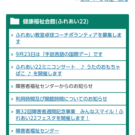
健康福祉会館(ふれあい22)
ふれあい教室卓球コーチボランティアを募集しま
す
9月23日は「手話言語の国際デー」です
ふれあい22ミニコンサート ♪ うたのおもちゃ
ばこ ♪ を開催します
障害者福祉センターからのお知らせ
利用時間及び開館時間についてのお知らせ
第32回障害者週間記念事業 みんなスマイル！ふ
れあい22フェスタを開催します！
障害者福祉センター