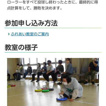
ローラーをすべて投球し終わったときに、最終的に得
点計算をして、勝敗を決めます。
参加申し込み方法
ふれあい教室のご案内
教室の様子