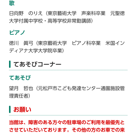
歌
日向野 のりえ（東京藝術大学 声楽科卒業 元聖徳
大学付属中学校・高等学校非常勤講師）
ピアノ
徳川 眞弓（東京藝術大学 ピアノ科卒業 米国イン
ディアナ大学大学院卒業）
てあそびコーナー
てあそび
望月 哲也（元松戸市こども発達センター通園施設管
理責任者）
お願い
当館は、障害のある方々の駐車場のご利用を最優先と
させていただいております。その他の方のお車での来