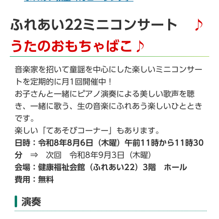
ふれあい22ミニコンサート
♪
うたのおもちゃばこ♪
音楽家を招いて童謡を中心にした楽しいミニコンサー
トを定期的に月1回開催中！
お子さんと一緒にピアノ演奏による美しい歌声を聴
き、一緒に歌う、生の音楽にふれあう楽しいひととき
です。
楽しい「てあそびコーナー」もあります。
日時：令和8年8月6日（木曜）午前11時から11時30
分
⇒ 次回 令和8年9月3日（木曜）
会場：健康福祉会館（ふれあい22）3階 ホール
費用：無料
演奏