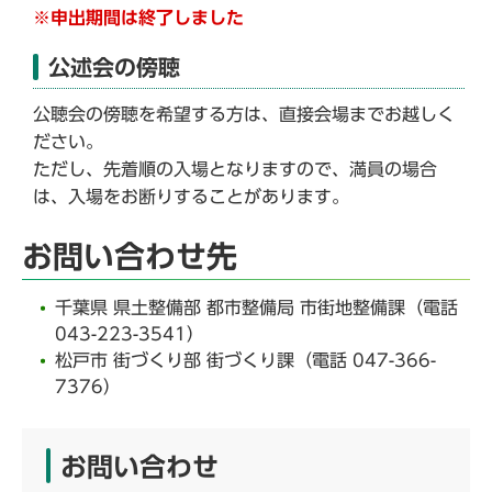
※申出期間は終了しました
公述会の傍聴
公聴会の傍聴を希望する方は、直接会場までお越しく
ださい。
ただし、先着順の入場となりますので、満員の場合
は、入場をお断りすることがあります。
お問い合わせ先
千葉県 県土整備部 都市整備局 市街地整備課（電話
043-223-3541）
松戸市 街づくり部 街づくり課（電話 047-366-
7376）
お問い合わせ