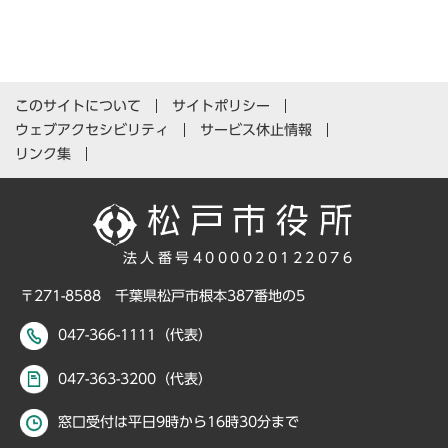
このサイトについて
サイトポリシー
ウェブアクセシビリティ
サービス休止情報
リンク集
法人番号4000020122076
〒271-8588 千葉県松戸市根本387番地の5
047-366-1111（代表）
047-363-3200（代表）
窓口受付は平日9時から16時30分まで