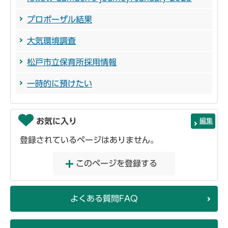
プロポーザル結果
大気環境調査
松戸市立保育所採用情報
一時的に預けたい
お気に入り
編集
登録されているページはありません。
このページを登録する
よくある質問FAQ