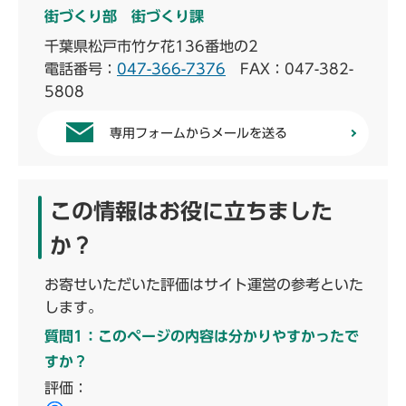
街づくり部 街づくり課
千葉県松戸市竹ケ花136番地の2
電話番号：
047-366-7376
FAX：047-382-
5808
専用フォームからメールを送る
この情報はお役に立ちました
か？
お寄せいただいた評価はサイト運営の参考といた
します。
質問1：このページの内容は分かりやすかったで
すか？
評価：