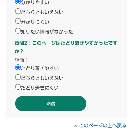
分かりやすい
どちらともいえない
分かりにくい
知りたい情報がなかった
質問2：このページはたどり着きやすかったです
か？
評価：
たどり着きやすい
どちらともいえない
たどり着きにくい
このページの上へ戻る