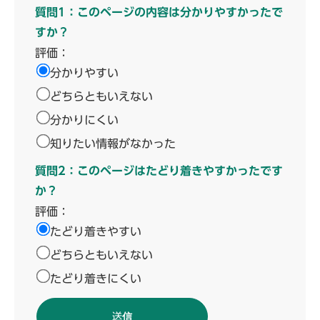
質問1：このページの内容は分かりやすかったで
すか？
評価：
分かりやすい
どちらともいえない
分かりにくい
知りたい情報がなかった
質問2：このページはたどり着きやすかったです
か？
評価：
たどり着きやすい
どちらともいえない
たどり着きにくい