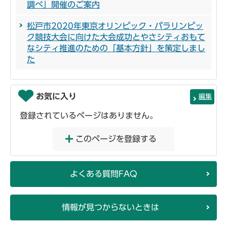
調べ」開催のご案内
松戸市2020年東京オリンピック・パラリンピッ
ク競技大会に向けた大会成功とやさシティおもて
なシティ推進のための「基本方針」を策定しまし
た
お気に入り
編集
登録されているページはありません。
このページを登録する
よくある質問FAQ
情報が見つからないときは