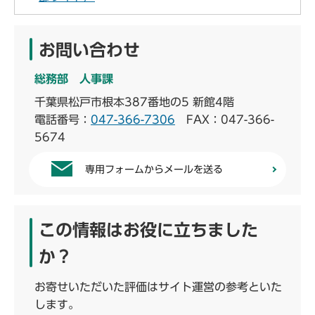
お問い合わせ
総務部 人事課
千葉県松戸市根本387番地の5 新館4階
電話番号：
047-366-7306
FAX：047-366-
5674
専用フォームからメールを送る
この情報はお役に立ちました
か？
お寄せいただいた評価はサイト運営の参考といた
します。