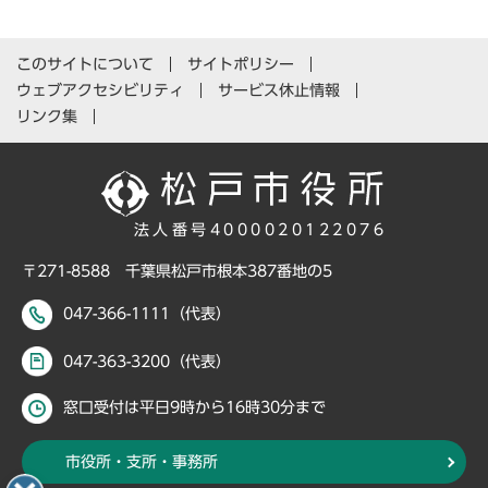
このサイトについて
サイトポリシー
ウェブアクセシビリティ
サービス休止情報
リンク集
法人番号4000020122076
〒271-8588 千葉県松戸市根本387番地の5
047-366-1111（代表）
047-363-3200（代表）
窓口受付は平日9時から16時30分まで
市役所・支所・事務所