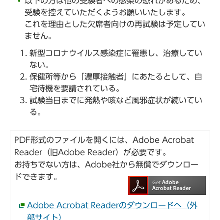
以下の方は他の受験者への感染の恐れがあるため、
受験を控えていただくようお願いいたします。
これを理由とした欠席者向けの再試験は予定してい
ません。
新型コロナウイルス感染症に罹患し、治療してい
ない。
保健所等から「濃厚接触者」にあたるとして、自
宅待機を要請されている。
試験当日までに発熱や咳など風邪症状が続いてい
る。
PDF形式のファイルを開くには、Adobe Acrobat
Reader（旧Adobe Reader）が必要です。
お持ちでない方は、Adobe社から無償でダウンロー
ドできます。
Adobe Acrobat Readerのダウンロードへ（外
部サイト）