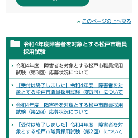
このページの上へ戻る
令和4年度障害者を対象とする松戸市職員
採用試験
令和4年度 障害者を対象とする松戸市職員採用
試験（第3回）応募状況について
【受付は終了しました】令和4年度 障害者を対
象とする松戸市職員採用試験（第3回）について
令和4年度 障害者を対象とする松戸市職員採用
試験（第2回）応募状況について
【受付は終了しました】令和4年度 障害者を対
象とする松戸市職員採用試験（第2回）について