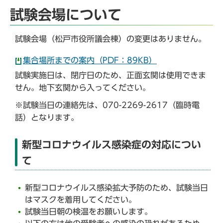
試験会場について
試験会場（松戸市役所議会棟）の変更はありません。
集合場所までの案内（PDF：89KB）
試験実施日は、閉庁日のため、正面玄関は使用できま
せん。地下玄関から入ってください。
※試験当日の連絡先は、070-2269-2617（臨時電
話）となります。
新型コロナウイルス感染症の対応につい
て
新型コロナウイルス感染拡大予防のため、試験当日
はマスクを着用してください。
試験当日朝の検温をお願いします。