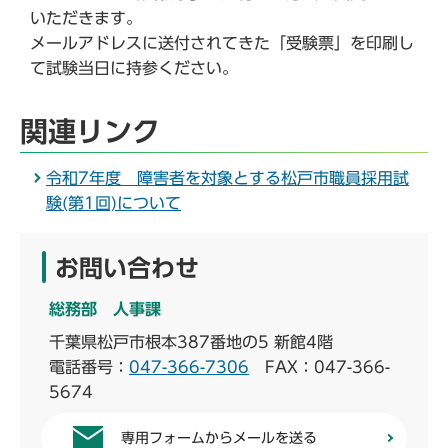
いただきます。
メールアドレスに送付されてきた「受験票」を印刷し
て試験当日に持参ください。
関連リンク
令和7年度 障害者を対象とする松戸市職員採用試
験(第1回)について
お問い合わせ
総務部 人事課
千葉県松戸市根本387番地の5 新館4階
電話番号：
047-366-7306
FAX：047-366-
5674
専用フォームからメールを送る