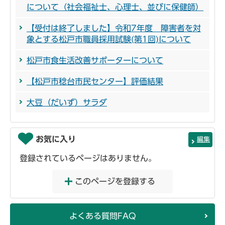
について（社会福祉士、心理士、並びに保健師）
【受付は終了しました】令和7年度 障害者を対
象とする松戸市職員採用試験(第1回)について
松戸市食生活改善サポーターについて
【松戸市稔台市民センター】評価結果
大豆（だいず）サラダ
お気に入り
編集
登録されているページはありません。
このページを登録する
よくある質問FAQ