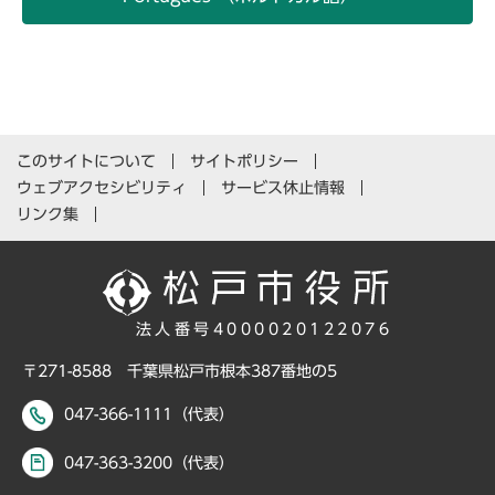
このサイトについて
サイトポリシー
ウェブアクセシビリティ
サービス休止情報
リンク集
法人番号4000020122076
〒271-8588 千葉県松戸市根本387番地の5
047-366-1111（代表）
047-363-3200（代表）