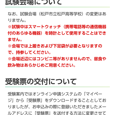
試験会場について
なお、試験会場（松戸市立松戸高等学校）の変更はあ
りません。
※試験中はスマートウォッチ（携帯電話等の通信機器
付のあらゆる機器）を時計として使用することはでき
ません。
※会場では上履きおよび下足袋が必要となりますの
で、持参してください。
※会場近辺にはコンビニ等がありませんので、昼食や
飲み物はあらかじめご用意ください。
受験票の交付について
受験案内ではオンライン申請システムの「マイペー
ジ」から「受験票」をダウンロードすることとしてお
りましたが、お申込みの際に登録いただきましたメー
ルアドレスに「受験票」を送付する方法に変更させて