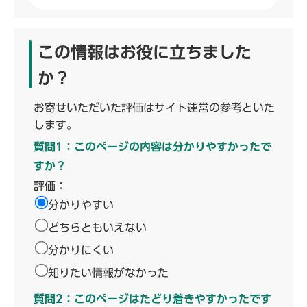
この情報はお役に立ちました
か？
お寄せいただいた評価はサイト運営の参考といた
します。
質問1：このページの内容は分かりやすかったで
すか？
評価：
分かりやすい
どちらともいえない
分かりにくい
知りたい情報がなかった
質問2：このページはたどり着きやすかったです