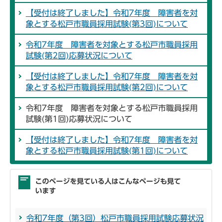
【受付は終了しました】令和7年度 障害者を対
象とする松戸市職員採用試験(第3回)について
令和7年度 障害者を対象とする松戸市職員採用
試験(第2回)応募状況について
【受付は終了しました】令和7年度 障害者を対
象とする松戸市職員採用試験(第2回)について
令和7年度 障害者を対象とする松戸市職員採用
試験(第1回)応募状況について
【受付は終了しました】令和7年度 障害者を対
象とする松戸市職員採用試験(第1回)について
このページを見ている人はこんなページも見て
います
令和7年度（第3回）松戸市職員採用試験応募状況