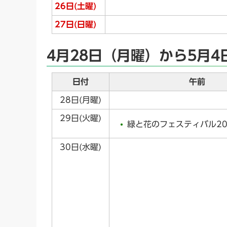
26日(土曜)
27日(日曜)
4月28日（月曜）から5月
日付
午前
28日(月曜)
29日(火曜)
緑と花のフェスティバル20
30日(水曜)