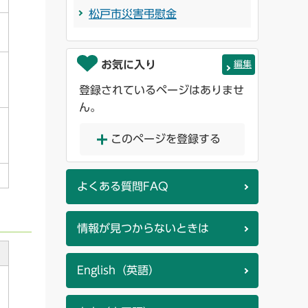
松戸市災害弔慰金
お気に入り
編集
登録されているページはありませ
ん。
このページを登録する
よくある質問FAQ
情報が見つからないときは
English（英語）