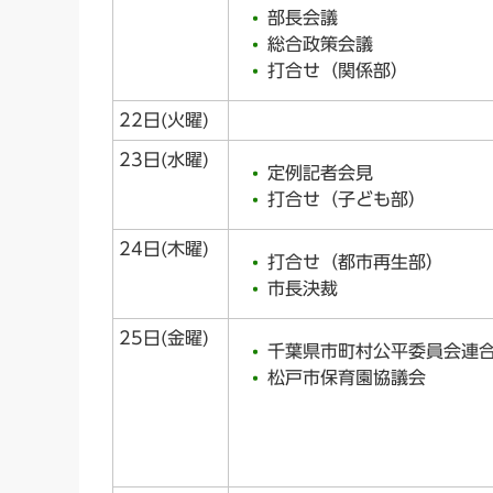
部長会議
総合政策会議
打合せ（関係部）
22日(火曜)
23日(水曜)
定例記者会見
打合せ（子ども部）
24日(木曜)
打合せ（都市再生部）
市長決裁
25日(金曜)
千葉県市町村公平委員会連
松戸市保育園協議会