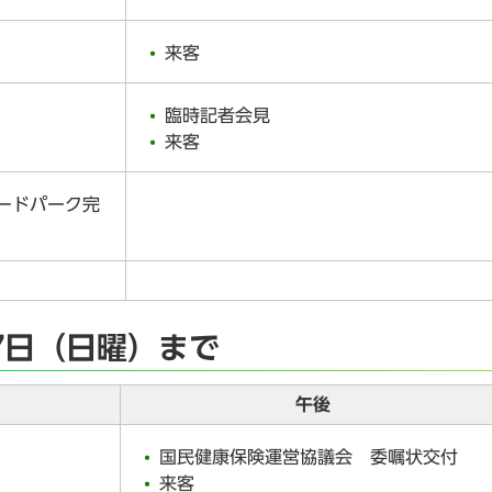
来客
臨時記者会見
来客
ードパーク完
7日（日曜）まで
午後
国民健康保険運営協議会 委嘱状交付
来客