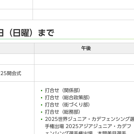
4日（日曜）まで
午後
25開会式
打合せ（関係部）
打合せ（総合政策部）
打合せ（街づくり部）
打合せ（総務部）
2025世界ジュニア・カデフェンシング
手権出場 2025アジアジュニア・カデフ
ェンシング選手権出場 本間美月選手、