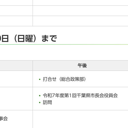
0日（日曜）まで
午後
打合せ（総合政策部）
令和7年度第1回千葉県市長会役員会
訪問
事会