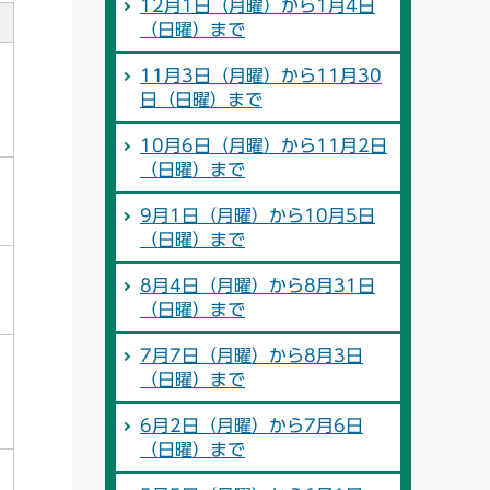
12月1日（月曜）から1月4日
（日曜）まで
11月3日（月曜）から11月30
日（日曜）まで
10月6日（月曜）から11月2日
（日曜）まで
9月1日（月曜）から10月5日
（日曜）まで
8月4日（月曜）から8月31日
（日曜）まで
7月7日（月曜）から8月3日
（日曜）まで
6月2日（月曜）から7月6日
（日曜）まで