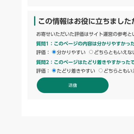
この情報はお役に立ちました
お寄せいただいた評価はサイト運営の参考と
質問1：このページの内容は分かりやすかっ
評価：
分かりやすい
どちらともいえな
質問2：このページはたどり着きやすかった
評価：
たどり着きやすい
どちらともい