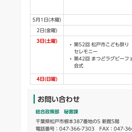
5月1日(木曜)
2日(金曜)
3日(土曜)
第52回 松戸市こども祭り
セレモニー
第42回 まつどラグビーフェ
会式
4日(日曜)
お問い合わせ
総合政策部 秘書課
千葉県松戸市根本387番地の5 新館5階
電話番号：
047-366-7303
FAX：047-36