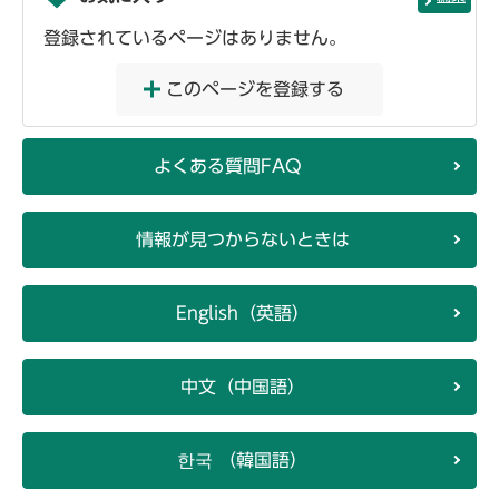
登録されているページはありません。
このページを登録する
よくある質問FAQ
情報が見つからないときは
English（英語）
中文（中国語）
한국 （韓国語）