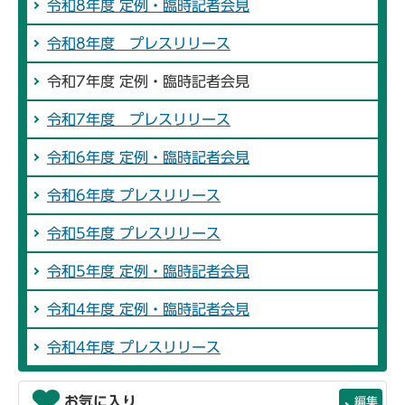
令和8年度 定例・臨時記者会見
令和8年度 プレスリリース
令和7年度 定例・臨時記者会見
令和7年度 プレスリリース
令和6年度 定例・臨時記者会見
令和6年度 プレスリリース
令和5年度 プレスリリース
令和5年度 定例・臨時記者会見
令和4年度 定例・臨時記者会見
令和4年度 プレスリリース
お気に入り
編集