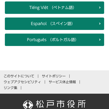
Tiếng Việt （ベトナム語）
Español （スペイン語）
Português （ポルトガル語）
このサイトについて
サイトポリシー
ウェブアクセシビリティ
サービス休止情報
リンク集