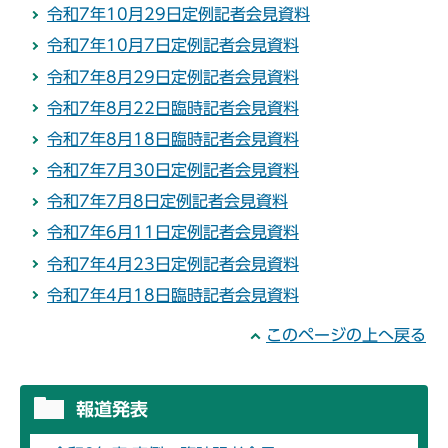
令和7年10月29日定例記者会見資料
令和7年10月7日定例記者会見資料
令和7年8月29日定例記者会見資料
令和7年8月22日臨時記者会見資料
令和7年8月18日臨時記者会見資料
令和7年7月30日定例記者会見資料
令和7年7月8日定例記者会見資料
令和7年6月11日定例記者会見資料
令和7年4月23日定例記者会見資料
令和7年4月18日臨時記者会見資料
このページの上へ戻る
報道発表