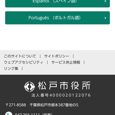
Español （スペイン語）
Português （ポルトガル語）
このサイトについて
サイトポリシー
ウェブアクセシビリティ
サービス休止情報
リンク集
法人番号4000020122076
〒271-8588 千葉県松戸市根本387番地の5