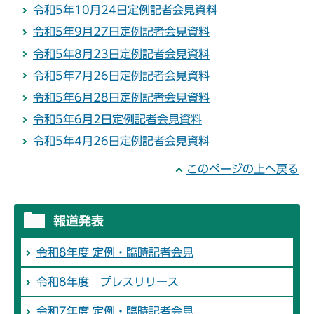
令和5年10月24日定例記者会見資料
令和5年9月27日定例記者会見資料
令和5年8月23日定例記者会見資料
令和5年7月26日定例記者会見資料
令和5年6月28日定例記者会見資料
令和5年6月2日定例記者会見資料
令和5年4月26日定例記者会見資料
このページの上へ戻る
報道発表
令和8年度 定例・臨時記者会見
令和8年度 プレスリリース
令和7年度 定例・臨時記者会見