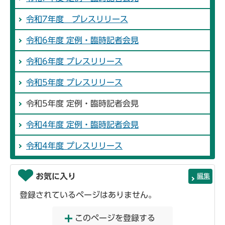
令和7年度 プレスリリース
令和6年度 定例・臨時記者会見
令和6年度 プレスリリース
令和5年度 プレスリリース
令和5年度 定例・臨時記者会見
令和4年度 定例・臨時記者会見
令和4年度 プレスリリース
お気に入り
編集
登録されているページはありません。
このページを登録する