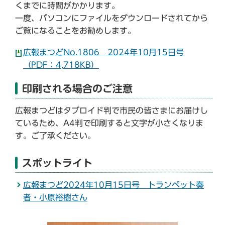
くまでに時間がかかります。
一度、パソコンにファイルをダウンロードされてから
ご覧になることをお勧めします。
広報まつどNo.1806 2024年10月15日号
（PDF：4,718KB）
印刷される場合のご注意
広報まつどはタブロイド判で市民の皆さまにお届けし
ているため、A4判で印刷すると文字が小さくなりま
す。ご了承ください。
スポットライト
広報まつど2024年10月15日号 トランペット奏
者・小原裕樹さん