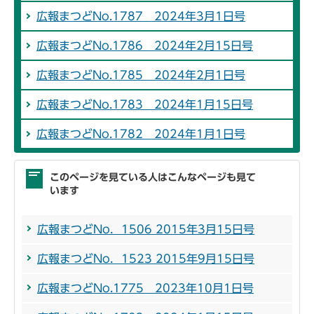
広報まつどNo.1787 2024年3月1日号
広報まつどNo.1786 2024年2月15日号
広報まつどNo.1785 2024年2月1日号
広報まつどNo.1783 2024年1月15日号
広報まつどNo.1782 2024年1月1日号
このページを見ている人はこんなページも見て
います
広報まつどNo．1506 2015年3月15日号
広報まつどNo．1523 2015年9月15日号
広報まつどNo.1775 2023年10月1日号