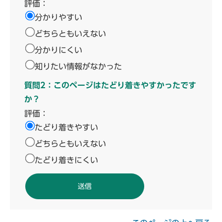
評価：
分かりやすい
どちらともいえない
分かりにくい
知りたい情報がなかった
質問2：このページはたどり着きやすかったです
か？
評価：
たどり着きやすい
どちらともいえない
たどり着きにくい