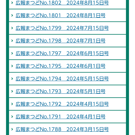
広報まつどNo.1802 2024年8月15日号
広報まつどNo.1801 2024年8月1日号
広報まつどNo.1799 2024年7月15日号
広報まつどNo.1798 2024年7月1日号
広報まつどNo.1797 2024年6月15日号
広報まつどNo.1795 2024年6月1日号
広報まつどNo.1794 2024年5月15日号
広報まつどNo.1793 2024年5月1日号
広報まつどNo.1792 2024年4月15日号
広報まつどNo.1791 2024年4月1日号
広報まつどNo.1788 2024年3月15日号