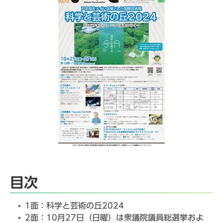
目次
1面：科学と芸術の丘2024
2面：10月27日（日曜）は衆議院議員総選挙およ