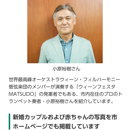
小原裕樹さん
世界最高峰オーケストラウィーン・フィルハーモニー
管弦楽団のメンバーが演奏する「ウィーンフェスタ
MATSUDO」の発案者でもある、市内在住のプロのト
ランペット奏者・小原裕樹さんを紹介しています。
新婚カップルおよび赤ちゃんの写真を市
ホームページでも掲載しています