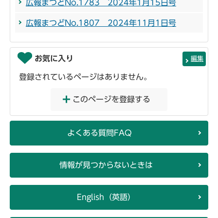
広報まつどNo.1783 2024年1月15日号
広報まつどNo.1807 2024年11月1日号
お気に入り
編集
登録されているページはありません。
このページを登録する
よくある質問FAQ
情報が見つからないときは
English（英語）