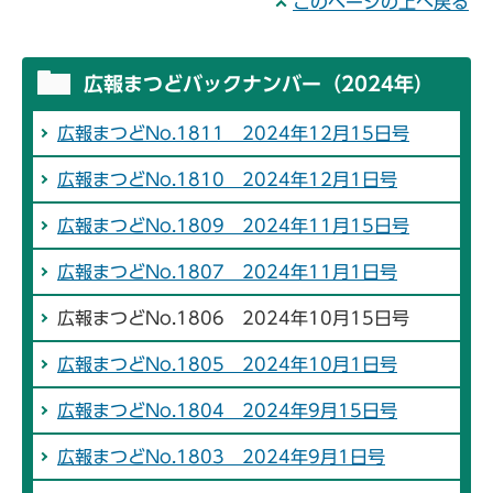
このページの上へ戻る
広報まつどバックナンバー（2024年）
広報まつどNo.1811 2024年12月15日号
広報まつどNo.1810 2024年12月1日号
広報まつどNo.1809 2024年11月15日号
広報まつどNo.1807 2024年11月1日号
広報まつどNo.1806 2024年10月15日号
広報まつどNo.1805 2024年10月1日号
広報まつどNo.1804 2024年9月15日号
広報まつどNo.1803 2024年9月1日号