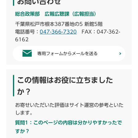
お問い合わせ
総合政策部 広報広聴課（広報担当）
千葉県松戸市根本387番地の5 新館5階
電話番号：
047-366-7320
FAX：047-362-
6162
専用フォームからメールを送る
この情報はお役に立ちました
か？
お寄せいただいた評価はサイト運営の参考といた
します。
質問1：このページの内容は分かりやすかったで
すか？