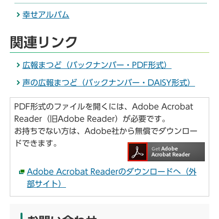
幸せアルバム
関連リンク
広報まつど（バックナンバー・PDF形式）
声の広報まつど（バックナンバー・DAISY形式）
PDF形式のファイルを開くには、Adobe Acrobat
Reader（旧Adobe Reader）が必要です。
お持ちでない方は、Adobe社から無償でダウンロー
ドできます。
Adobe Acrobat Readerのダウンロードへ（外
部サイト）