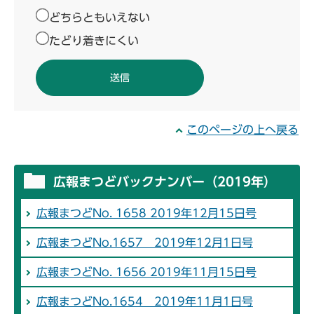
どちらともいえない
たどり着きにくい
このページの上へ戻る
広報まつどバックナンバー（2019年）
広報まつどNo. 1658 2019年12月15日号
広報まつどNo.1657 2019年12月1日号
広報まつどNo. 1656 2019年11月15日号
広報まつどNo.1654 2019年11月1日号