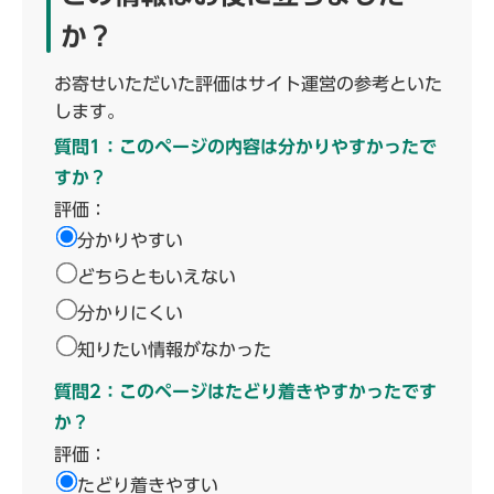
か？
お寄せいただいた評価はサイト運営の参考といた
します。
質問1：このページの内容は分かりやすかったで
すか？
評価：
分かりやすい
どちらともいえない
分かりにくい
知りたい情報がなかった
質問2：このページはたどり着きやすかったです
か？
評価：
たどり着きやすい