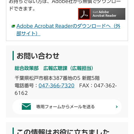
お持ちでない方は、Adobe社から無償でダウンロー
ドできます。
Adobe Acrobat Readerのダウンロードへ（外
部サイト）
お問い合わせ
総合政策部 広報広聴課（広報担当）
千葉県松戸市根本387番地の5 新館5階
電話番号：
047-366-7320
FAX：047-362-
6162
専用フォームからメールを送る
この情報はお役に立ちました