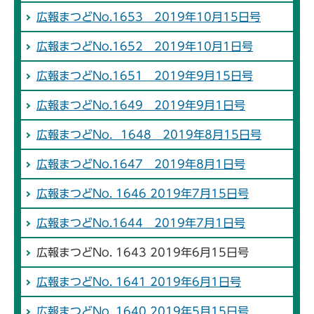
広報まつどNo.1653 2019年10月15日号
広報まつどNo.1652 2019年10月1日号
広報まつどNo.1651 2019年9月15日号
広報まつどNo.1649 2019年9月1日号
広報まつどNo．1648 2019年8月15日号
広報まつどNo.1647 2019年8月1日号
広報まつどNo. 1646 2019年7月15日号
広報まつどNo.1644 2019年7月1日号
広報まつどNo. 1643 2019年6月15日号
広報まつどNo. 1641 2019年6月1日号
広報まつどNo. 1640 2019年5月15日号