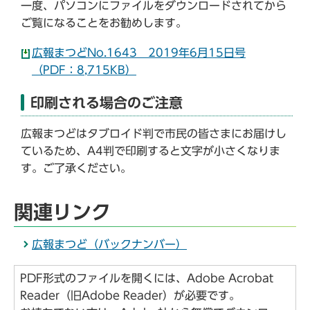
一度、パソコンにファイルをダウンロードされてから
ご覧になることをお勧めします。
広報まつどNo.1643 2019年6月15日号
（PDF：8,715KB）
印刷される場合のご注意
広報まつどはタブロイド判で市民の皆さまにお届けし
ているため、A4判で印刷すると文字が小さくなりま
す。ご了承ください。
関連リンク
広報まつど（バックナンバー）
PDF形式のファイルを開くには、Adobe Acrobat
Reader（旧Adobe Reader）が必要です。