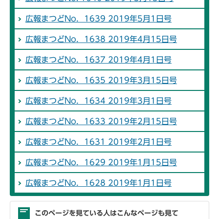
広報まつどNo．1639 2019年5月1日号
広報まつどNo．1638 2019年4月15日号
広報まつどNo．1637 2019年4月1日号
広報まつどNo．1635 2019年3月15日号
広報まつどNo．1634 2019年3月1日号
広報まつどNo．1633 2019年2月15日号
広報まつどNo．1631 2019年2月1日号
広報まつどNo．1629 2019年1月15日号
広報まつどNo．1628 2019年1月1日号
このページを見ている人はこんなページも見て