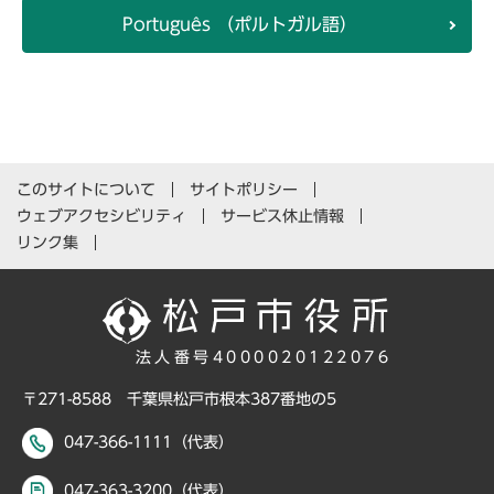
Português （ポルトガル語）
このサイトについて
サイトポリシー
ウェブアクセシビリティ
サービス休止情報
リンク集
法人番号4000020122076
〒271-8588 千葉県松戸市根本387番地の5
047-366-1111（代表）
047-363-3200（代表）