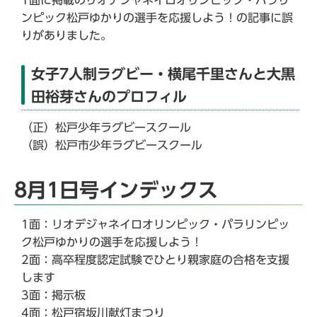
ンピック松戸ゆかりの選手を応援しよう！の記事に誤
りがありました。
女子7人制ラグビー・横尾千里さんと大黒
田裕芽さんのプロフィル
（正）松戸少年ラグビースクール
（誤）松戸市少年ラグビースクール
8月1日号インデックス
1面：リオデジャネイロオリンピック・パラリンピッ
ク松戸ゆかりの選手を応援しよう！
2面：高卒程度認定試験でひとり親家庭の合格を支援
します
3面：掲示板
4面：松戸宿坂川献灯まつり