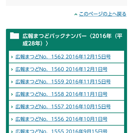
このページの上へ戻る
広報まつどバックナンバー〈2016年（平
成28年）〉
広報まつどNo．1562 2016年12月15日号
広報まつどNo．1560 2016年12月1日号
広報まつどNo．1559 2016年11月15日号
広報まつどNo．1558 2016年11月1日号
広報まつどNo．1557 2016年10月15日号
広報まつどNo．1556 2016年10月1日号
広報まつどNo．1555 2016年9月15日号