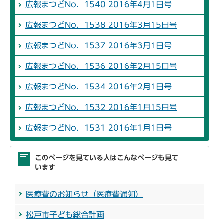
広報まつどNo．1540 2016年4月1日号
広報まつどNo．1538 2016年3月15日号
広報まつどNo．1537 2016年3月1日号
広報まつどNo．1536 2016年2月15日号
広報まつどNo．1534 2016年2月1日号
広報まつどNo．1532 2016年1月15日号
広報まつどNo．1531 2016年1月1日号
このページを見ている人はこんなページも見て
います
医療費のお知らせ（医療費通知）
松戸市子ども総合計画