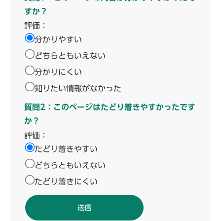
すか？
評価：
分かりやすい
どちらともいえない
分かりにくい
知りたい情報がなかった
質問2：このページはたどり着きやすかったです
か？
評価：
たどり着きやすい
どちらともいえない
たどり着きにくい