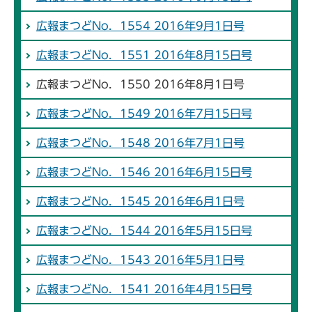
広報まつどNo．1554 2016年9月1日号
広報まつどNo．1551 2016年8月15日号
広報まつどNo．1550 2016年8月1日号
広報まつどNo．1549 2016年7月15日号
広報まつどNo．1548 2016年7月1日号
広報まつどNo．1546 2016年6月15日号
広報まつどNo．1545 2016年6月1日号
広報まつどNo．1544 2016年5月15日号
広報まつどNo．1543 2016年5月1日号
広報まつどNo．1541 2016年4月15日号