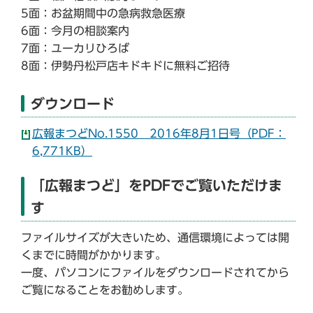
5面：お盆期間中の急病救急医療
6面：今月の相談案内
7面：ユーカリひろば
8面：伊勢丹松戸店キドキドに無料ご招待
ダウンロード
広報まつどNo.1550 2016年8月1日号（PDF：
6,771KB）
「広報まつど」をPDFでご覧いただけま
す
ファイルサイズが大きいため、通信環境によっては開
くまでに時間がかかります。
一度、パソコンにファイルをダウンロードされてから
ご覧になることをお勧めします。