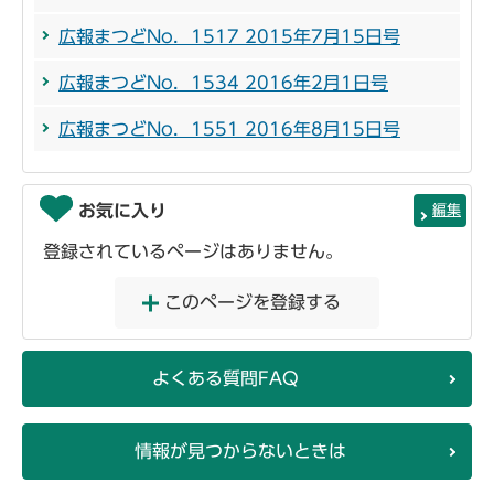
広報まつどNo．1517 2015年7月15日号
広報まつどNo．1534 2016年2月1日号
広報まつどNo．1551 2016年8月15日号
お気に入り
編集
登録されているページはありません。
このページを登録する
よくある質問FAQ
情報が見つからないときは