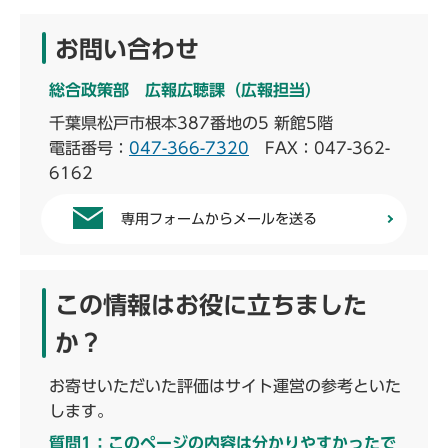
お問い合わせ
総合政策部 広報広聴課（広報担当）
千葉県松戸市根本387番地の5 新館5階
電話番号：
047-366-7320
FAX：047-362-
6162
専用フォームからメールを送る
この情報はお役に立ちました
か？
お寄せいただいた評価はサイト運営の参考といた
します。
質問1：このページの内容は分かりやすかったで