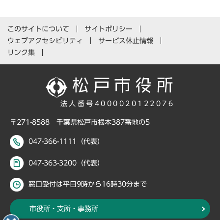
このサイトについて
サイトポリシー
ウェブアクセシビリティ
サービス休止情報
リンク集
法人番号4000020122076
〒271-8588 千葉県松戸市根本387番地の5
047-366-1111（代表）
047-363-3200（代表）
窓口受付は平日9時から16時30分まで
市役所・支所・事務所