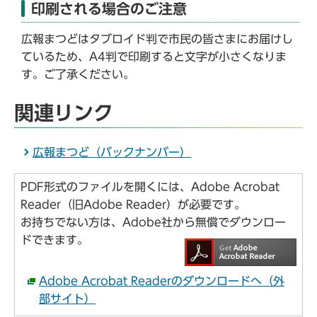
印刷される場合のご注意
広報まつどはタブロイド判で市民の皆さまにお届けし
ているため、A4判で印刷すると文字が小さくなりま
す。ご了承ください。
関連リンク
広報まつど（バックナンバー）
PDF形式のファイルを開くには、Adobe Acrobat
Reader（旧Adobe Reader）が必要です。
お持ちでない方は、Adobe社から無償でダウンロー
ドできます。
Adobe Acrobat Readerのダウンロードへ（外
部サイト）