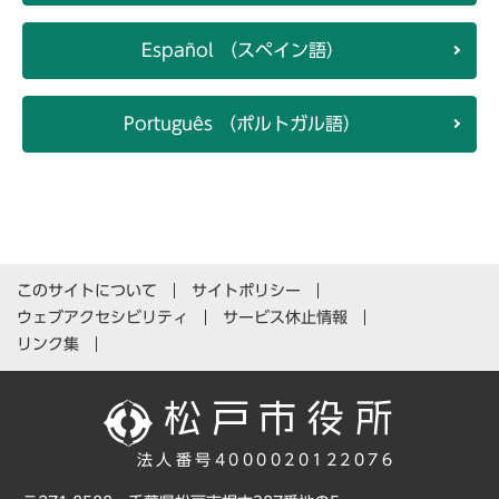
Español （スペイン語）
Português （ポルトガル語）
このサイトについて
サイトポリシー
ウェブアクセシビリティ
サービス休止情報
リンク集
法人番号4000020122076