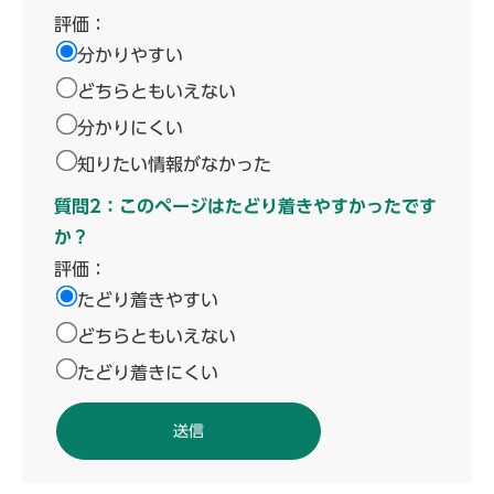
評価：
分かりやすい
どちらともいえない
分かりにくい
知りたい情報がなかった
質問2：このページはたどり着きやすかったです
か？
評価：
たどり着きやすい
どちらともいえない
たどり着きにくい