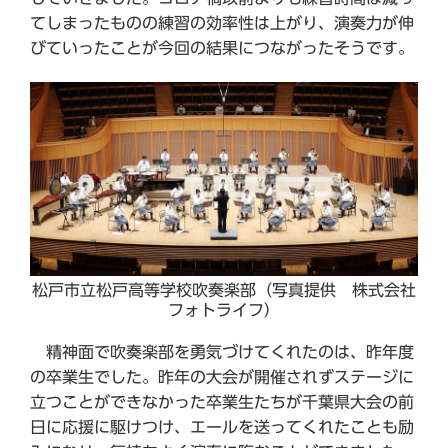
てしまったものの練習の効率性は上がり、演奏力が伸
びていったことが今回の結果につながったそうです。
松戸市立松戸高等学校吹奏楽部（写真提供 株式会社
フォトライフ）
精神面で吹奏楽部を勇気づけてくれたのは、昨年度
の卒業生でした。昨年の大会が開催されずステージに
立つことができなかった卒業生たちが千葉県大会の前
日に応援に駆けつけ、エールを送ってくれたことも励