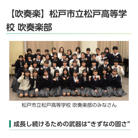
【吹奏楽】松戸市立松戸高等学
校 吹奏楽部
松戸市立松戸高等学校 吹奏楽部のみなさん
成長し続けるための武器は“きずなの固さ”