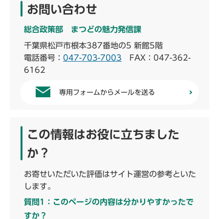
お問い合わせ
総合政策部 まつどの魅力発信課
千葉県松戸市根本387番地の5 新館5階
電話番号：
047-703-7003
FAX：047-362-
6162
専用フォームからメールを送る
この情報はお役に立ちました
か？
お寄せいただいた評価はサイト運営の参考といた
します。
質問1：このページの内容は分かりやすかったで
すか？