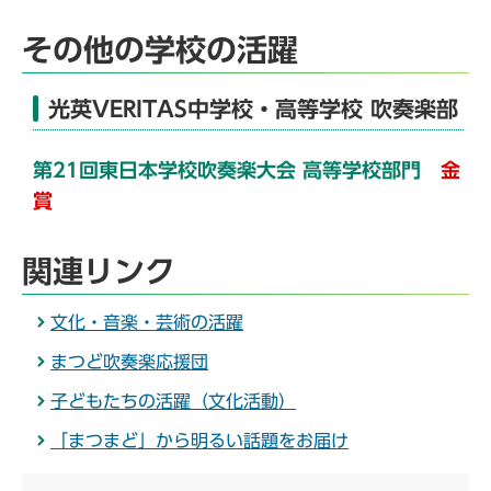
その他の学校の活躍
光英VERITAS中学校・高等学校 吹奏楽部
第21回東日本学校吹奏楽大会 高等学校部門
金
賞
関連リンク
文化・音楽・芸術の活躍
まつど吹奏楽応援団
子どもたちの活躍（文化活動）
「まつまど」から明るい話題をお届け