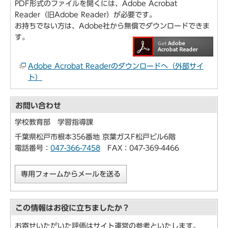
PDF形式のファイルを開くには、Adobe Acrobat
Reader（旧Adobe Reader）が必要です。
お持ちでない方は、Adobe社から無償でダウンロードできま
す。
Adobe Acrobat Readerのダウンロードへ（外部サイ
ト）
お問い合わせ
学校教育部 学習指導課
千葉県松戸市根本356番地 京葉ガスF松戸ビル6階
電話番号：
047-366-7458
FAX：047-369-4466
専用フォームからメールを送る
この情報はお役に立ちましたか？
お寄せいただいた評価はサイト運営の参考といたします。