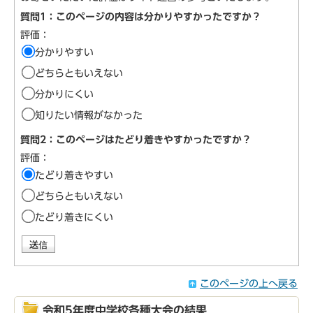
質問1：このページの内容は分かりやすかったですか？
評価：
分かりやすい
どちらともいえない
分かりにくい
知りたい情報がなかった
質問2：このページはたどり着きやすかったですか？
評価：
たどり着きやすい
どちらともいえない
たどり着きにくい
このページの上へ戻る
令和5年度中学校各種大会の結果