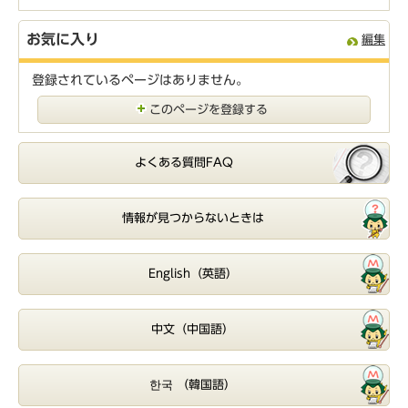
お気に入り
編集
登録されているページはありません。
このページを登録する
よくある質問FAQ
情報が見つからないときは
English（英語）
中文（中国語）
한국 （韓国語）