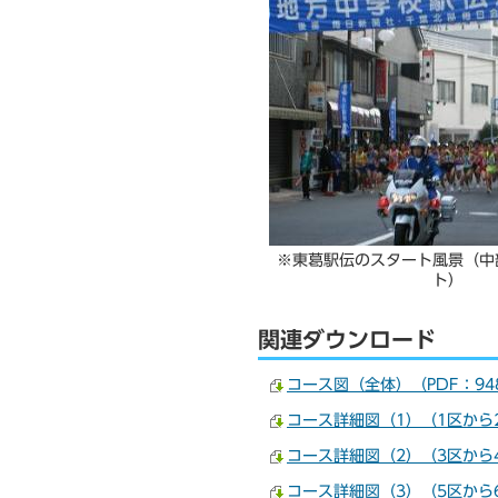
※東葛駅伝のスタート風景（中
ト）
関連ダウンロード
コース図（全体）（PDF：94
コース詳細図（1）（1区から2
コース詳細図（2）（3区から4
コース詳細図（3）（5区から6