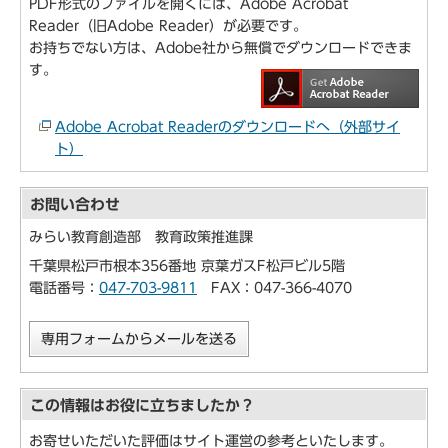
PDF形式のファイルを開くには、Adobe Acrobat
Reader（旧Adobe Reader）が必要です。
お持ちでない方は、Adobe社から無償でダウンロードできま
す。
Adobe Acrobat Readerのダウンロードへ（外部サイ
ト）
お問い合わせ
みらい教育創造部 教育政策推進課
千葉県松戸市根本356番地 京葉ガスF松戸ビル5階
電話番号：
047-703-9811
FAX：047-366-4070
専用フォームからメールを送る
この情報はお役に立ちましたか？
お寄せいただいた評価はサイト運営の参考といたします。