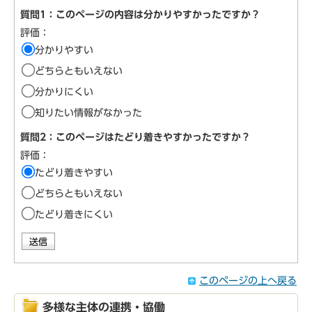
質問1：このページの内容は分かりやすかったですか？
評価：
分かりやすい
どちらともいえない
分かりにくい
知りたい情報がなかった
質問2：このページはたどり着きやすかったですか？
評価：
たどり着きやすい
どちらともいえない
たどり着きにくい
このページの上へ戻る
多様な主体の連携・協働