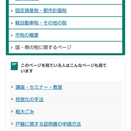
固定資産税・都市計画税
軽自動車税・その他の税
市税の概要
国・県の税に関するページ
このページを見ている人はこんなページも見て
います
講座・セミナー・教室
民営化の手法
粗大ごみ
戸籍に関する証明書の申請方法