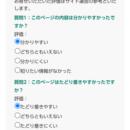
お寄せいただいた評価はサイト運営の参考といた
します。
質問1：このページの内容は分かりやすかったで
すか？
評価：
分かりやすい
どちらともいえない
分かりにくい
知りたい情報がなかった
質問2：このページはたどり着きやすかったです
か？
評価：
たどり着きやすい
どちらともいえない
たどり着きにくい