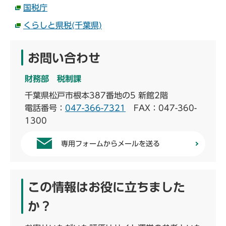
国税庁
くらしと県税(千葉県)
お問い合わせ
財務部 税制課
千葉県松戸市根本387番地の5 新館2階
電話番号：
047-366-7321
FAX：047-360-
1300
専用フォームからメールを送る
この情報はお役に立ちました
か？