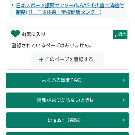
日本スポーツ振興センター(NAASH)災害共済給付
制度(旧 日本体育・学校健康センター)
お気に入り
編集
登録されているページはありません。
このページを登録する
よくある質問FAQ
情報が見つからないときは
English（英語）