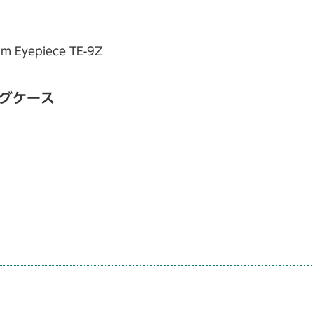
m Eyepiece TE-9Z
グケース