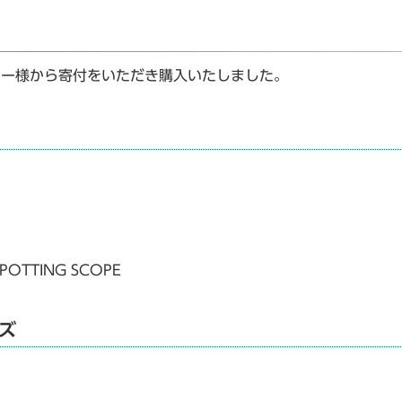
エー様から寄付をいただき購入いたしました。
POTTING SCOPE
ズ