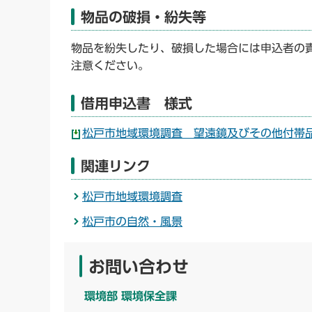
物品の破損・紛失等
物品を紛失したり、破損した場合には申込者の
注意ください。
借用申込書 様式
松戸市地域環境調査 望遠鏡及びその他付帯品
関連リンク
松戸市地域環境調査
松戸市の自然・風景
お問い合わせ
環境部 環境保全課