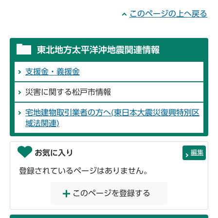
このページの上へ戻る
東北地方太平洋沖地震関連情報
支援金・義援金
災害に関する松戸市情報
宅地建物取引業者の方へ(東日本大震災復興特別区
域法関連)
お気に入り
編集
登録されているページはありません。
このページを登録する