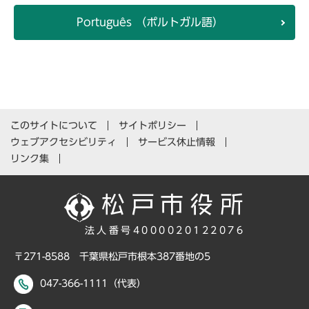
Português （ポルトガル語）
このサイトについて
サイトポリシー
ウェブアクセシビリティ
サービス休止情報
リンク集
法人番号4000020122076
〒271-8588 千葉県松戸市根本387番地の5
047-366-1111（代表）