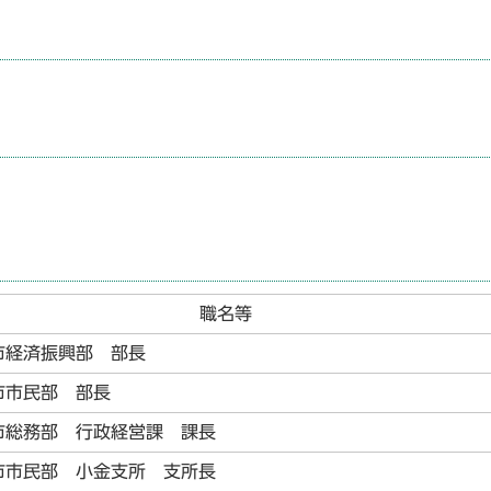
職名等
市経済振興部 部長
市市民部 部長
市総務部 行政経営課 課長
市市民部 小金支所 支所長