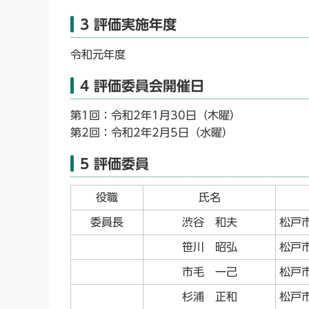
3 評価実施年度
令和元年度
4 評価委員会開催日
第1回：令和2年1月30日（木曜）
第2回：令和2年2月5日（水曜）
5 評価委員
役職
氏名
委員長
渋谷 和夫
松戸
笹川 昭弘
松戸
市毛 一己
松戸
杉浦 正和
松戸