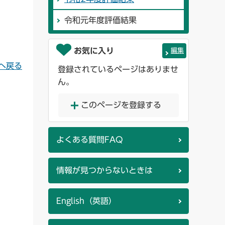
令和元年度評価結果
お気に入り
編集
へ戻る
登録されているページはありませ
ん。
このページを登録する
よくある質問FAQ
情報が見つからないときは
English（英語）