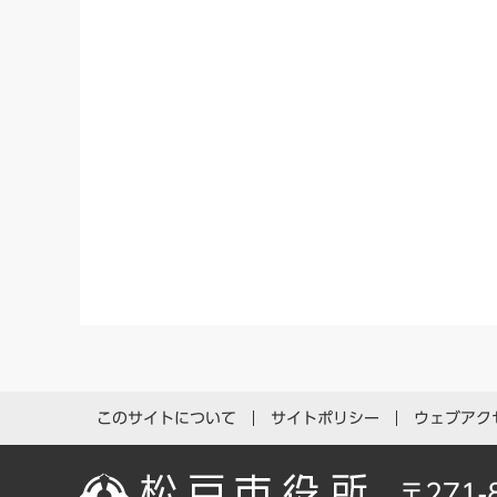
このサイトについて
サイトポリシー
ウェブアク
〒271