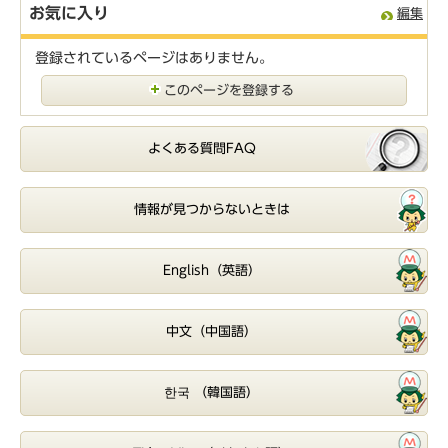
お気に入り
編集
登録されているページはありません。
このページを登録する
よくある質問FAQ
情報が見つからないときは
English（英語）
中文（中国語）
한국 （韓国語）