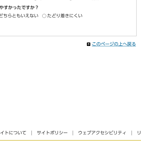
やすかったですか？
どちらともいえない
たどり着きにくい
このページの上へ戻る
イトについて
サイトポリシー
ウェブアクセシビリティ