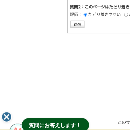
質問2：このページはたどり着き
評価：
たどり着きやすい
このサ
質問にお答えします！