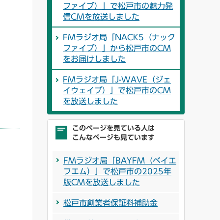
ファイブ）」で松戸市の魅力発
信CMを放送しました
FMラジオ局「NACK5（ナック
ファイブ）」から松戸市のCM
をお届けしました
FMラジオ局「J-WAVE（ジェ
イウェイブ）」で松戸市のCM
を放送しました
このページを見ている人は
こんなページも見ています
FMラジオ局「BAYFM（ベイエ
フエム）」で松戸市の2025年
版CMを放送しました
松戸市創業者保証料補助金