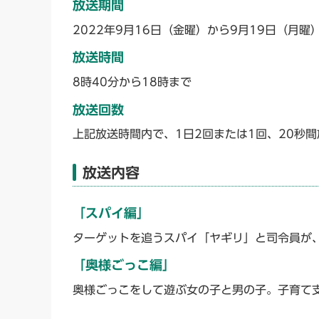
放送期間
2022年9月16日（金曜）から9月19日（月曜
放送時間
8時40分から18時まで
放送回数
上記放送時間内で、1日2回または1回、20秒間
放送内容
「スパイ編」
ターゲットを追うスパイ「ヤギリ」と司令員が、
「奥様ごっこ編」
奥様ごっこをして遊ぶ女の子と男の子。子育て支