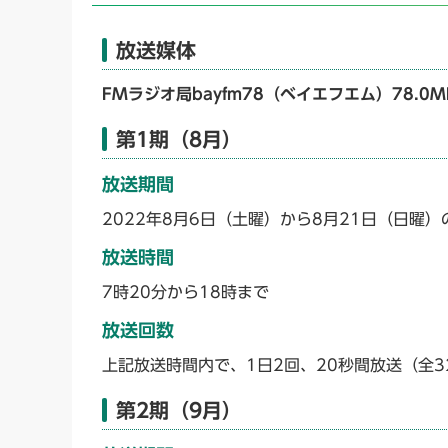
放送媒体
FMラジオ局bayfm78（ベイエフエム）78.0M
第1期（8月）
放送期間
2022年8月6日（土曜）から8月21日（日曜）
放送時間
7時20分から18時まで
放送回数
上記放送時間内で、1日2回、20秒間放送（全3
第2期（9月）