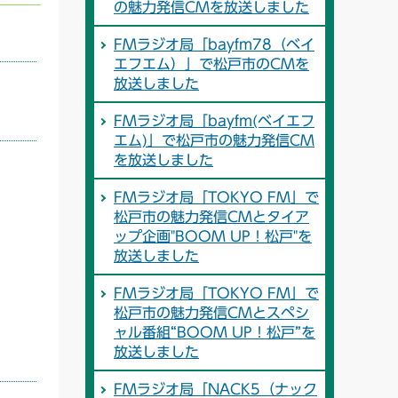
の魅力発信CMを放送しました
FMラジオ局「bayfm78（ベイ
エフエム）」で松戸市のCMを
放送しました
FMラジオ局「bayfm(ベイエフ
エム)」で松戸市の魅力発信CM
を放送しました
FMラジオ局「TOKYO FM」で
松戸市の魅力発信CMとタイア
ップ企画"BOOM UP！松戸"を
放送しました
FMラジオ局「TOKYO FM」で
松戸市の魅力発信CMとスペシ
ャル番組“BOOM UP！松戸”を
放送しました
FMラジオ局「NACK5（ナック