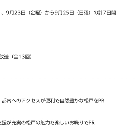
）、9月23日（金曜）から9月25日（日曜）の計7日間
放送（全13回）
都内へのアクセスが便利で自然豊かな松戸をPR
援が充実の松戸の魅力を楽しいお喋りでPR