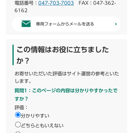
電話番号：
047-703-7003
FAX：047-362-
6162
専用フォームからメールを送る
この情報はお役に立ちました
か？
お寄せいただいた評価はサイト運営の参考といた
します。
質問1：このページの内容は分かりやすかったで
すか？
評価：
分かりやすい
どちらともいえない