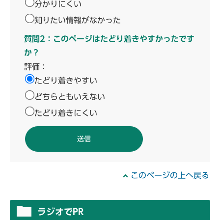
分かりにくい
知りたい情報がなかった
質問2：このページはたどり着きやすかったです
か？
評価：
たどり着きやすい
どちらともいえない
たどり着きにくい
このページの上へ戻る
ラジオでPR