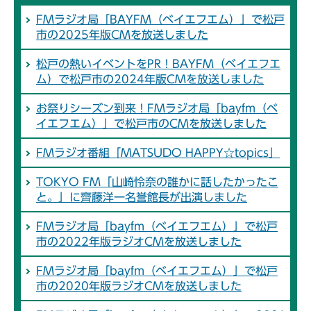
FMラジオ局「BAYFM（ベイエフエム）」で松戸
市の2025年版CMを放送しました
松戸の熱いイベントをPR！BAYFM（ベイエフエ
ム）で松戸市の2024年版CMを放送しました
お祭りシーズン到来！FMラジオ局「bayfm（ベ
イエフエム）」で松戸市のCMを放送しました
FMラジオ番組「MATSUDO HAPPY☆topics」
TOKYO FM「山崎怜奈の誰かに話したかったこ
と。」に齊藤洋一名誉館長が出演しました
FMラジオ局「bayfm（ベイエフエム）」で松戸
市の2022年版ラジオCMを放送しました
FMラジオ局「bayfm（ベイエフエム）」で松戸
市の2020年版ラジオCMを放送しました