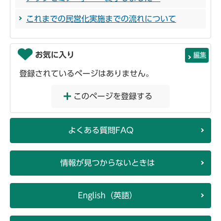
これまでの民営化実施までの流れについて
お気に入り
編集
登録されているページはありません。
このページを登録する
よくある質問FAQ
情報が見つからないときは
English（英語）