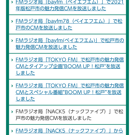
FMラジオ局「bayfm（ベイエフエム）」で2021
年版松戸市の魅力発信CMを放送しました
FMラジオ局「bayfm78（ベイエフエム）」で松
戸市のCMを放送しました
FMラジオ局「bayfm(ベイエフエム)」で松戸市の
魅力発信CMを放送しました
FMラジオ局「TOKYO FM」で松戸市の魅力発信
CMとタイアップ企画"BOOM UP！松戸"を放送
しました
FMラジオ局「TOKYO FM」で松戸市の魅力発信
CMとスペシャル番組“BOOM UP！松戸”を放送
しました
FMラジオ局「NACK5（ナックファイブ）」で松
戸市の魅力発信CMを放送しました
FMラジオ局「NACK5（ナックファイブ）」から