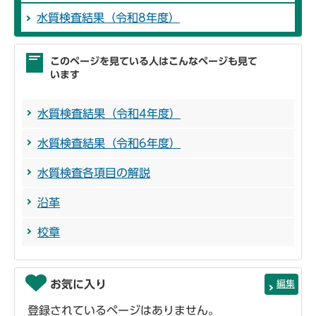
水質検査結果（令和8年度）
このページを見ている人はこんなページも見て
います
水質検査結果（令和4年度）
水質検査結果（令和6年度）
水質検査各項目の解説
沿革
校章
お気に入り
編集
登録されているページはありません。