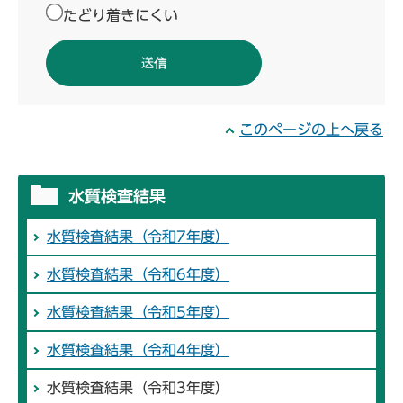
たどり着きにくい
このページの上へ戻る
水質検査結果
水質検査結果（令和7年度）
水質検査結果（令和6年度）
水質検査結果（令和5年度）
水質検査結果（令和4年度）
水質検査結果（令和3年度）