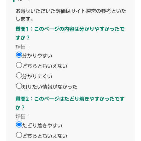
お寄せいただいた評価はサイト運営の参考といた
します。
質問1：このページの内容は分かりやすかったで
すか？
評価：
分かりやすい
どちらともいえない
分かりにくい
知りたい情報がなかった
質問2：このページはたどり着きやすかったです
か？
評価：
たどり着きやすい
どちらともいえない