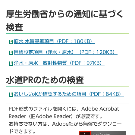
厚生労働省からの通知に基づく
検査
原水 水質基準項目（PDF：180KB）
目標設定項目（浄水・原水）（PDF：120KB）
浄水・原水 放射性物質（PDF：97KB）
水道PRのための検査
おいしい水か確認するための項目（PDF：84KB）
PDF形式のファイルを開くには、Adobe Acrobat
Reader（旧Adobe Reader）が必要です。
お持ちでない方は、Adobe社から無償でダウンロー
ドできます。