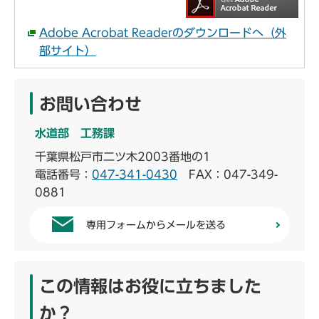
Adobe Acrobat Readerのダウンロードへ（外
部サイト）
お問い合わせ
水道部 工務課
千葉県松戸市二ツ木2003番地の1
電話番号：
047-341-0430
FAX：047-349-
0881
専用フォームからメールを送る
この情報はお役に立ちました
か？