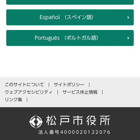
Español （スペイン語）
Português （ポルトガル語）
このサイトについて
サイトポリシー
ウェブアクセシビリティ
サービス休止情報
リンク集
法人番号4000020122076