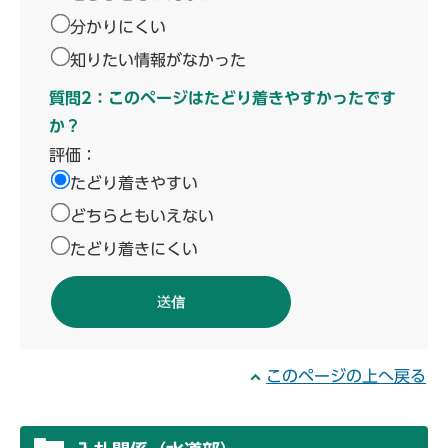
分かりにくい
知りたい情報がなかった
質問2：このページはたどり着きやすかったです
か？
評価：
たどり着きやすい
どちらともいえない
たどり着きにくい
このページの上へ戻る