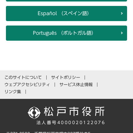
Español （スペイン語）
Português （ポルトガル語）
このサイトについて
サイトポリシー
ウェブアクセシビリティ
サービス休止情報
リンク集
法人番号4000020122076