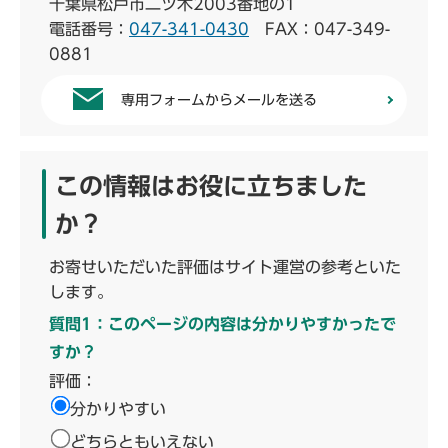
千葉県松戸市二ツ木2003番地の1
電話番号：
047-341-0430
FAX：047-349-
0881
専用フォームからメールを送る
この情報はお役に立ちました
か？
お寄せいただいた評価はサイト運営の参考といた
します。
質問1：このページの内容は分かりやすかったで
すか？
評価：
分かりやすい
どちらともいえない