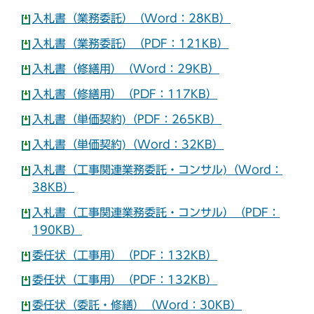
入札書（業務委託）（Word：28KB）
入札書（業務委託）（PDF：121KB）
入札書（修繕用）（Word：29KB）
入札書（修繕用）（PDF：117KB）
入札書（単価契約)（PDF：265KB）
入札書（単価契約)（Word：32KB）
入札書（工事関連業務委託・コンサル)（Word：
38KB）
入札書（工事関連業務委託・コンサル）（PDF：
190KB）
委任状（工事用）（PDF：132KB）
委任状（工事用）（PDF：132KB）
委任状（委託・修繕）（Word：30KB）