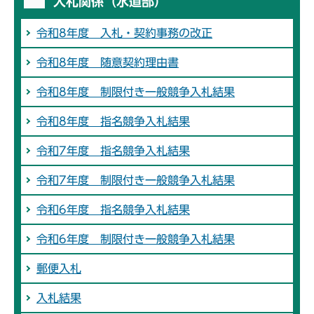
入札関係（水道部）
令和8年度 入札・契約事務の改正
令和8年度 随意契約理由書
令和8年度 制限付き一般競争入札結果
令和8年度 指名競争入札結果
令和7年度 指名競争入札結果
令和7年度 制限付き一般競争入札結果
令和6年度 指名競争入札結果
令和6年度 制限付き一般競争入札結果
郵便入札
入札結果