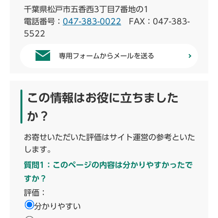
千葉県松戸市五香西3丁目7番地の1
電話番号：
047-383-0022
FAX：047-383-
5522
専用フォームからメールを送る
この情報はお役に立ちました
か？
お寄せいただいた評価はサイト運営の参考といた
します。
質問1：このページの内容は分かりやすかったで
すか？
評価：
分かりやすい