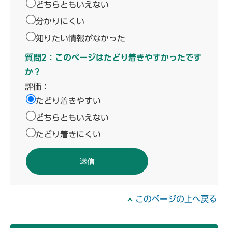
どちらともいえない
分かりにくい
知りたい情報がなかった
質問2：このページはたどり着きやすかったです
か？
評価：
たどり着きやすい
どちらともいえない
たどり着きにくい
このページの上へ戻る