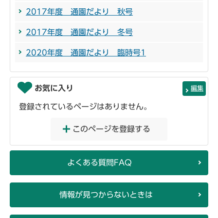
2017年度 通園だより 秋号
2017年度 通園だより 冬号
2020年度 通園だより 臨時号1
お気に入り
編集
登録されているページはありません。
このページを登録する
よくある質問FAQ
情報が見つからないときは