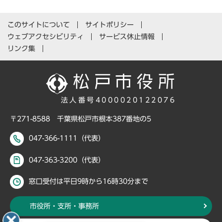
このサイトについて
サイトポリシー
ウェブアクセシビリティ
サービス休止情報
リンク集
法人番号4000020122076
〒271-8588 千葉県松戸市根本387番地の5
047-366-1111（代表）
047-363-3200（代表）
窓口受付は平日9時から16時30分まで
市役所・支所・事務所