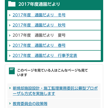
2017年度通園だより
2017年度 通園だより 冬号
2017年度 通園だより 秋号
2017年度 通園だより 夏号
2017年度 通園だより 春号
2017年度 通園だより 行事予定表
このページを見ている人はこんなページも見て
います
新焼却施設設計・施工監理業務委託公募型プロポ
ーザル方式を実施します
教育委員会の政策等