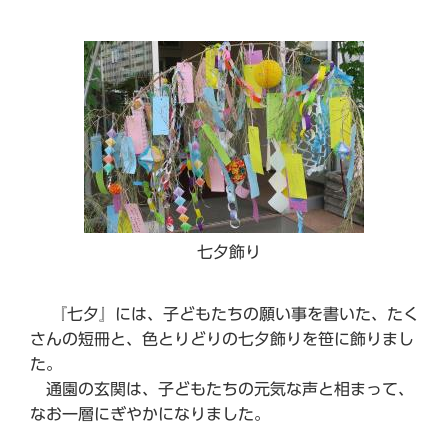
七夕飾り
『七夕』には、子どもたちの願い事を書いた、たく
さんの短冊と、色とりどりの七夕飾りを笹に飾りまし
た。
通園の玄関は、子どもたちの元気な声と相まって、
なお一層にぎやかになりました。