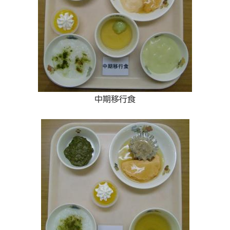
中期移行食