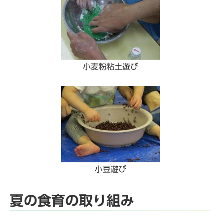
小麦粉粘土遊び
小豆遊び
夏の食育の取り組み