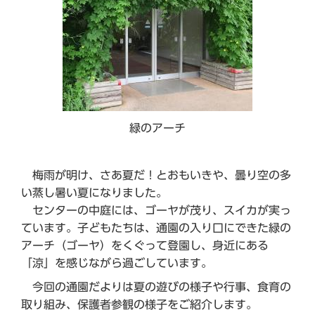
緑のアーチ
梅雨が明け、さあ夏だ！とおもいきや、曇り空の多
い蒸し暑い夏になりました。
センターの中庭には、ゴーヤが茂り、スイカが実っ
ています。子どもたちは、通園の入り口にできた緑の
アーチ（ゴーヤ）をくぐって登園し、身近にある
「涼」を感じながら過ごしています。
今回の通園だよりは夏の遊びの様子や行事、食育の
取り組み、保護者参観の様子をご紹介します。