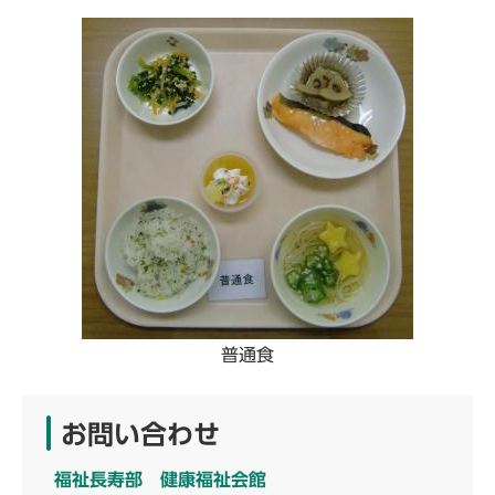
普通食
お問い合わせ
福祉長寿部 健康福祉会館