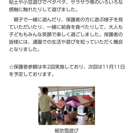
粘土や小豆遊びでペタペタ、サラサラ等のいろいろな
感触に触れたりして遊びました。
親子で一緒に遊んだり、保護者の方に遊ぶ様子を見
ていただいたり、一緒に給食を食べたりして、大人も
子どももみんな笑顔で楽しく過ごしました。保護者の
皆様には、通園での生活や遊びを知っていただく機会
となりました。
☆保護者参観は年2回実施しており、次回は11月11日
を予定しております。
紙吹雪遊び