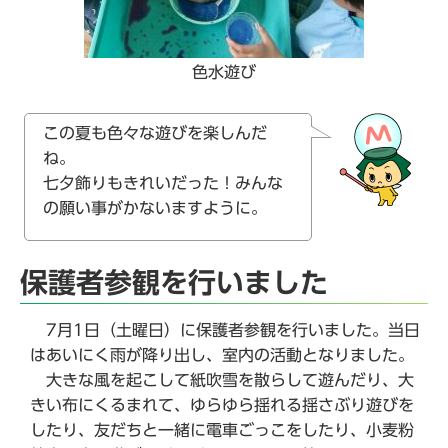
色水遊び
この夏も色々な遊びを楽しんだ
ね。
七夕飾りもきれいだった！みんな
の願い事がかないますように。
保護者参観を行いました
7月1日（土曜日）に保護者参観を行いました。当日
はあいにく雨が降り出し、室内の活動となりました。
大きな風を起こして紙吹雪を散らして遊んだり、大
きい布にくるまれて、ゆらゆら揺れる揺さぶり遊びを
したり、友だちと一緒に電車ごっこをしたり、小麦粉