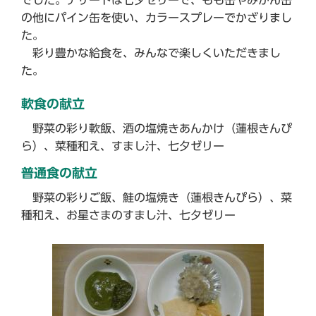
の他にパイン缶を使い、カラースプレーでかざりまし
た。
彩り豊かな給食を、みんなで楽しくいただきまし
た。
軟食の献立
野菜の彩り軟飯、酒の塩焼きあんかけ（蓮根きんぴ
ら）、菜種和え、すまし汁、七夕ゼリー
普通食の献立
野菜の彩りご飯、鮭の塩焼き（蓮根きんぴら）、菜
種和え、お星さまのすまし汁、七夕ゼリー