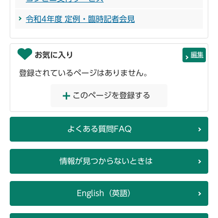
令和4年度 定例・臨時記者会見
お気に入り
編集
登録されているページはありません。
このページを登録する
よくある質問FAQ
情報が見つからないときは
English（英語）