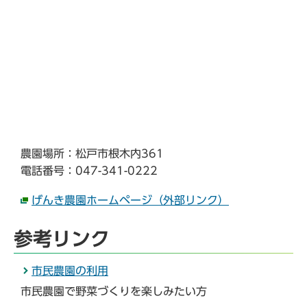
農園場所：松戸市根木内361
電話番号：047-341-0222
げんき農園ホームページ（外部リンク）
参考リンク
市民農園の利用
市民農園で野菜づくりを楽しみたい方