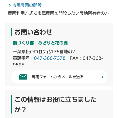
市民農園の開設
農園利用方式で市民農園を開設したい農地所有者の方
お問い合わせ
街づくり部 みどりと花の課
千葉県松戸市竹ケ花136番地の2
電話番号：
047-366-7378
FAX：047-368-
9595
専用フォームからメールを送る
この情報はお役に立ちました
か？