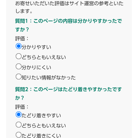
お寄せいただいた評価はサイト運営の参考といた
します。
質問1：このページの内容は分かりやすかったで
すか？
評価：
分かりやすい
どちらともいえない
分かりにくい
知りたい情報がなかった
質問2：このページはたどり着きやすかったです
か？
評価：
たどり着きやすい
どちらともいえない
たどり着きにくい