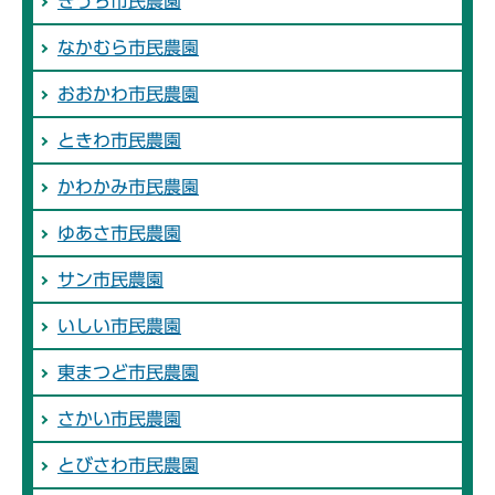
きうち市民農園
なかむら市民農園
おおかわ市民農園
ときわ市民農園
かわかみ市民農園
ゆあさ市民農園
サン市民農園
いしい市民農園
東まつど市民農園
さかい市民農園
とびさわ市民農園