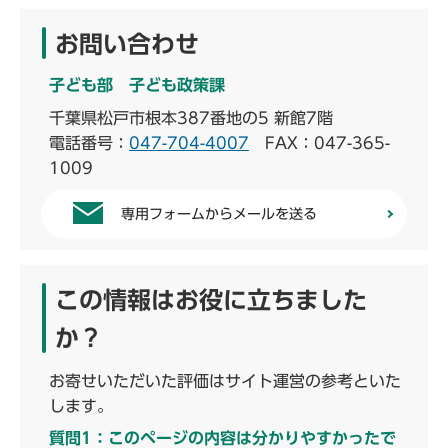
お問い合わせ
子ども部 子ども政策課
千葉県松戸市根本387番地の5 新館7階
電話番号：
047-704-4007
FAX：047-365-
1009
専用フォームからメールを送る
この情報はお役に立ちました
か？
お寄せいただいた評価はサイト運営の参考といた
します。
質問1：このページの内容は分かりやすかったで