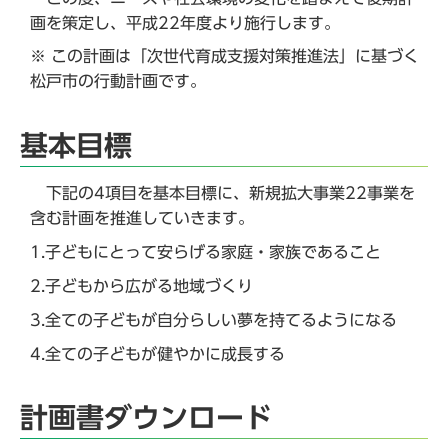
画を策定し、平成22年度より施行します。
※ この計画は「次世代育成支援対策推進法」に基づく
松戸市の行動計画です。
基本目標
下記の4項目を基本目標に、新規拡大事業22事業を
含む計画を推進していきます。
1.子どもにとって安らげる家庭・家族であること
2.子どもから広がる地域づくり
3.全ての子どもが自分らしい夢を持てるようになる
4.全ての子どもが健やかに成長する
計画書ダウンロード