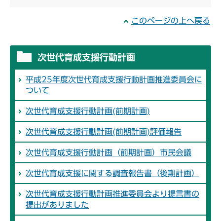
このページの上へ戻る
次世代育成支援行動計画
平成25年度次世代育成支援行動計画推進委員会に
ついて
次世代育成支援行動計画(前期計画)
次世代育成支援行動計画(前期計画)評価報告
次世代育成支援行動計画（前期計画）市民会議
次世代育成支援に関する調査報告書（後期計画）
次世代育成支援行動計画推進委員会より提言書の
提出がありました