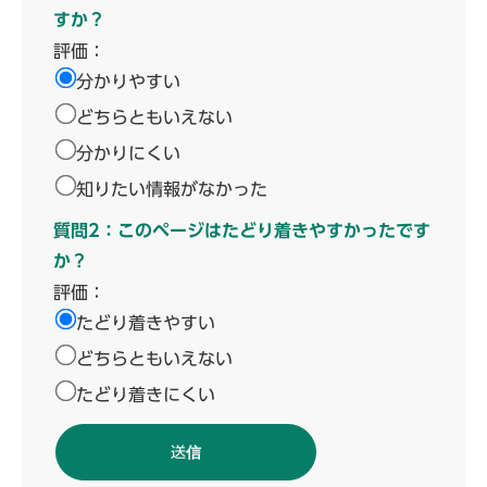
すか？
評価：
分かりやすい
どちらともいえない
分かりにくい
知りたい情報がなかった
質問2：このページはたどり着きやすかったです
か？
評価：
たどり着きやすい
どちらともいえない
たどり着きにくい