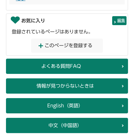
お気に入り
編集
登録されているページはありません。
このページを登録する
よくある質問FAQ
情報が見つからないときは
English（英語）
中文（中国語）