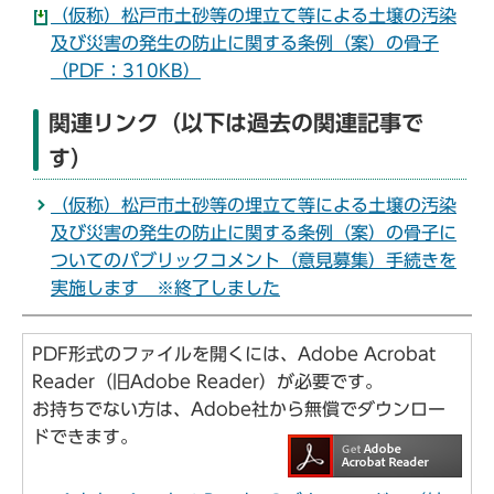
（仮称）松戸市土砂等の埋立て等による土壌の汚染
及び災害の発生の防止に関する条例（案）の骨子
（PDF：310KB）
関連リンク（以下は過去の関連記事で
す）
（仮称）松戸市土砂等の埋立て等による土壌の汚染
及び災害の発生の防止に関する条例（案）の骨子に
ついてのパブリックコメント（意見募集）手続きを
実施します ※終了しました
PDF形式のファイルを開くには、Adobe Acrobat
Reader（旧Adobe Reader）が必要です。
お持ちでない方は、Adobe社から無償でダウンロー
ドできます。