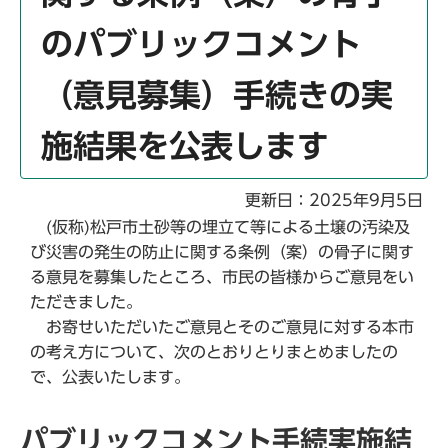
のパブリックコメント
（意見募集）手続きの実
施結果を公表します
更新日：2025年9月5日
(仮称)松戸市土砂等の埋立て等による土壌の汚染及
び災害の発生の防止に関する条例（案）の骨子に関す
る意見を募集したところ、市民の皆様からご意見をい
ただきました。
お寄せいただいたご意見とそのご意見に対する本市
の考え方について、次のとおりとりまとめましたの
で、公表いたします。
パブリックコメント手続実施結