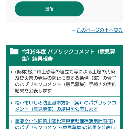
このページの上へ戻る
令和6年度 パブリックコメント（意見募
集）結果報告
(仮称)松戸市土砂等の埋立て等による土壌の汚染
及び災害の発生の防止に関する条例（案）の骨子
のパブリックコメント（意見募集）手続きの実施
結果を公表します
松戸市いじめ防止基本方針（案）のパブリックコ
メント（意見募集）の結果を公表します
重要文化財旧徳川家松戸戸定邸保存活用計画(案)
のパブリックコメント(意見募集)の結果を公表し