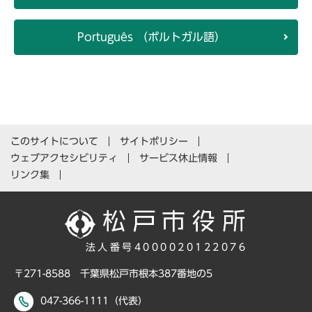
Português （ポルトガル語）
このサイトについて
サイトポリシー
ウェブアクセシビリティ
サービス休止情報
リンク集
法人番号4000020122076
〒271-8588 千葉県松戸市根本387番地の5
047-366-1111（代表）