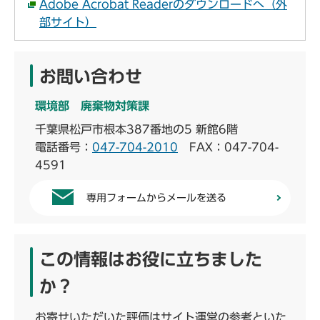
Adobe Acrobat Readerのダウンロードへ（外
部サイト）
お問い合わせ
環境部 廃棄物対策課
千葉県松戸市根本387番地の5 新館6階
電話番号：
047-704-2010
FAX：047-704-
4591
専用フォームからメールを送る
この情報はお役に立ちました
か？
お寄せいただいた評価はサイト運営の参考といた