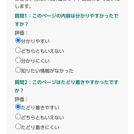
します。
質問1：このページの内容は分かりやすかったで
すか？
評価：
分かりやすい
どちらともいえない
分かりにくい
知りたい情報がなかった
質問2：このページはたどり着きやすかったです
か？
評価：
たどり着きやすい
どちらともいえない
たどり着きにくい