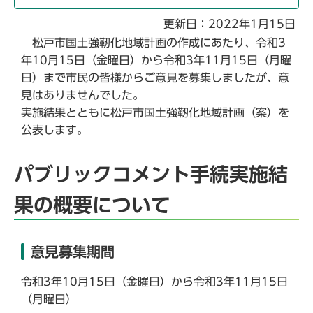
更新日：2022年1月15日
松戸市国土強靭化地域計画の作成にあたり、令和3
年10月15日（金曜日）から令和3年11月15日（月曜
日）まで市民の皆様からご意見を募集しましたが、意
見はありませんでした。
実施結果とともに松戸市国土強靭化地域計画（案）を
公表します。
パブリックコメント手続実施結
果の概要について
意見募集期間
令和3年10月15日（金曜日）から令和3年11月15日
（月曜日）