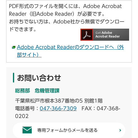
PDF形式のファイルを開くには、Adobe Acrobat
Reader（旧Adobe Reader）が必要です。
お持ちでない方は、Adobe社から無償でダウンロー
ドできます。
Adobe Acrobat Readerのダウンロードへ（外
部サイト）
お問い合わせ
総務部 危機管理課
千葉県松戸市根本387番地の5 別館1階
電話番号：
047-366-7309
FAX：047-368-
0202
専用フォームからメールを送る