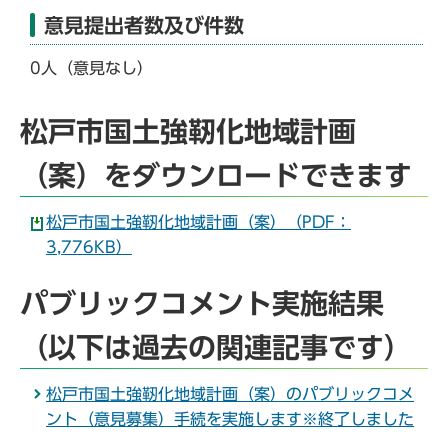
意見提出者数及び件数
0人（意見なし）
松戸市国土強靭化地域計画
（案）をダウンロードできます
松戸市国土強靭化地域計画（案）（PDF：
3,776KB）
パブリックコメント実施結果
（以下は過去の関連記事です）
松戸市国土強靭化地域計画（案）のパブリックコメ
ント（意見募集）手続を実施します※終了しました