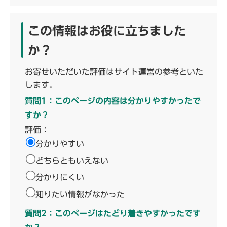
この情報はお役に立ちました
か？
お寄せいただいた評価はサイト運営の参考といた
します。
質問1：このページの内容は分かりやすかったで
すか？
評価：
分かりやすい
どちらともいえない
分かりにくい
知りたい情報がなかった
質問2：このページはたどり着きやすかったです