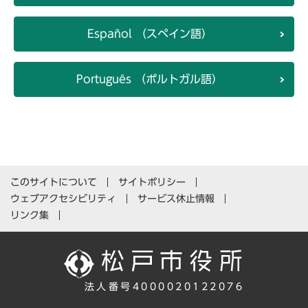
Español （スペイン語）
Português （ポルトガル語）
このサイトについて
サイトポリシー
ウェブアクセシビリティ
サービス休止情報
リンク集
法人番号4000020122076