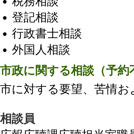
税務相談
登記相談
行政書士相談
外国人相談
市政に関する相談（予約
市に対する要望、苦情お
相談員