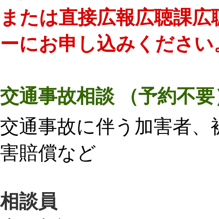
または直接
広報広聴課広
ーにお申し込みください
交通事故相談 （予約不要
交通事故に伴う加害者、
害賠償など
相談員