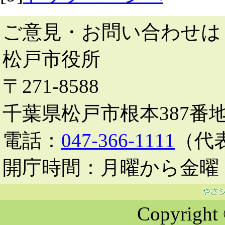
ご意見・お問い合わせは
松戸市役所
〒271-8588
千葉県松戸市根本387番
電話：
047-366-1111
（代
開庁時間：月曜から金曜 
Copyright 