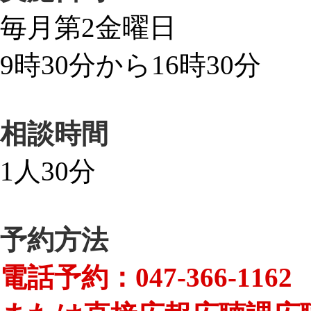
毎月第2金曜日
9時30分から16時30分
相談時間
1人30分
予約方法
電話予約：
047-366-1162