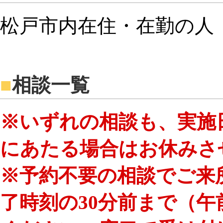
松戸市内在住・在勤の人
■
相談一覧
※いずれの相談も、実施
にあたる場合はお休みさ
※予約不要の相談でご来
了時刻の30分前まで（午