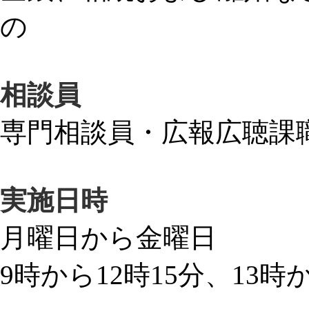
の
相談員
専門相談員・広報広聴課
実施日時
月曜日から金曜日
9時から12時15分、13時か