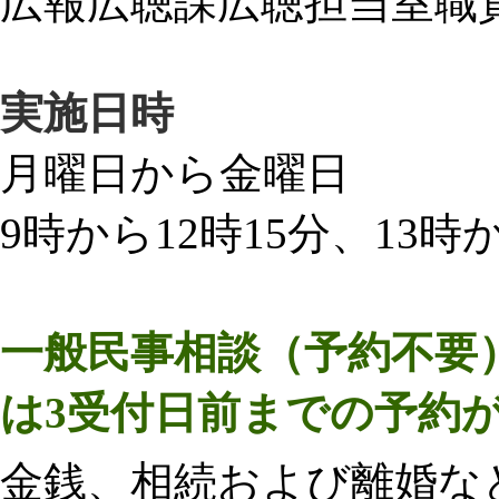
広報広聴課広聴担当室職
実施日時
月曜日から金曜日
9時から12時15分、13時か
一般民事相談
（予約不要
は3受付日前までの予約
金銭、相続および離婚な