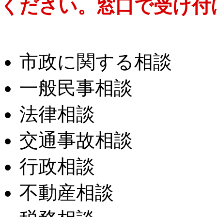
ください。窓口で受け付
市政に関する相談
一般民事相談
法律相談
交通事故相談
行政相談
不動産相談