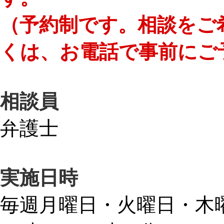
（予約制です。相談をご
くは、お電話で事前にご
相談員
弁護士
実施日時
毎週月曜日・火曜日・木