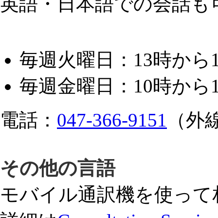
英語・日本語での会話も
毎週火曜日：13時から1
毎週金曜日：10時から1
電話：
047-366-9151
（外
その他の言語
モバイル通訳機を使って