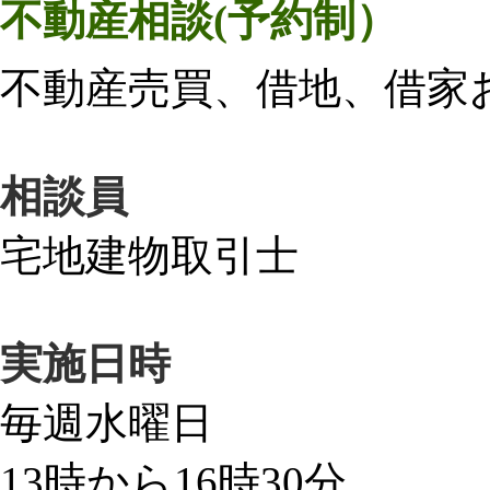
不動産相談
(予約制）
不動産売買、借地、借家
相談員
宅地建物取引士
実施日時
毎週水曜日
13時から16時30分