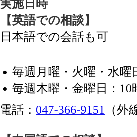
実施日時
【英語での相談】
日本語での会話も可
毎週月曜・火曜・水曜日
毎週木曜・金曜日：10
電話：
047-366-9151
（外