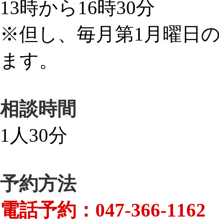
13時から16時30分
※但し、毎月第1月曜日の
ます。
相談時間
1人30分
予約方法
電話予約：047-366-1162