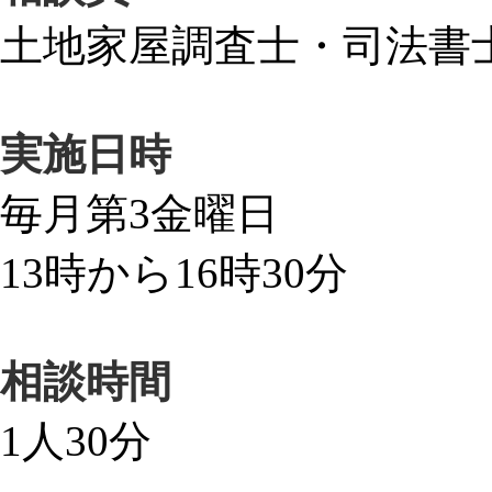
土地家屋調査士・司法書
実施日時
毎月第3金曜日
13時から16時30分
相談時間
1人30分