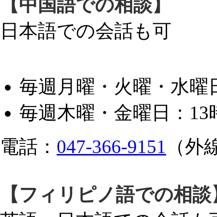
【中国語での相談】
日本語での会話も可
毎週月曜・火曜・水曜日
毎週木曜・金曜日：13
電話：
047-366-9151
（外
【フィリピノ語での相談