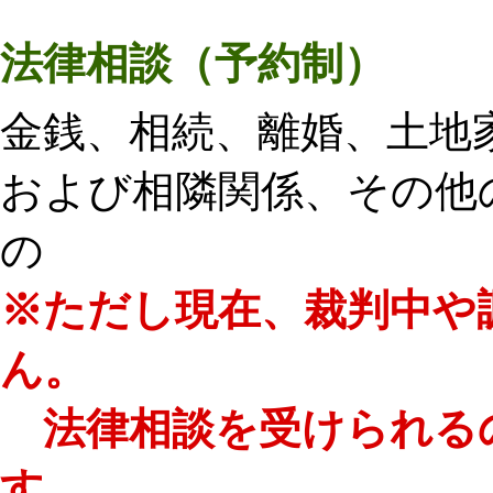
法律相談
（予約制）
金銭、相続、離婚、土地
および相隣関係、その他
の
※ただし現在、裁判中や
ん。
法律相談を受けられるの
す。