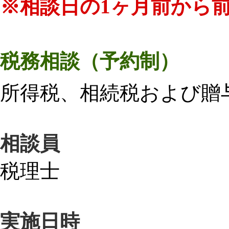
※相談日の1ヶ月前から前
税務相談（予約制）
所得税、相続税および贈
相談員
税理士
実施日時