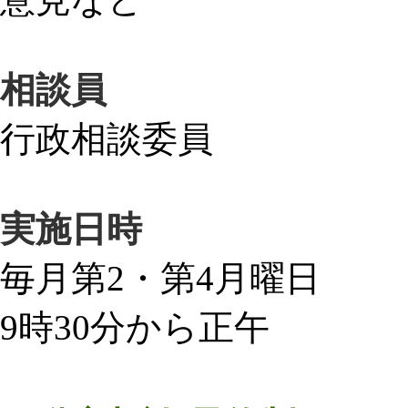
相談員
行政相談委員
実施日時
毎月第2・第4月曜日
9時30分から正午