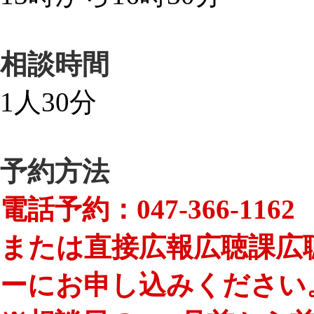
相談時間
1人30分
予約方法
電話予約：047-366-1162
または直接
広報広聴課広
ーにお申し込みください