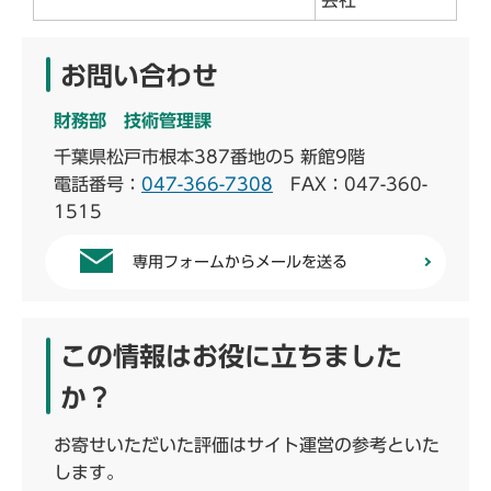
会社
お問い合わせ
財務部 技術管理課
千葉県松戸市根本387番地の5 新館9階
電話番号：
047-366-7308
FAX：047-360-
1515
専用フォームからメールを送る
この情報はお役に立ちました
か？
お寄せいただいた評価はサイト運営の参考といた
します。