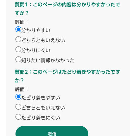
質問1：このページの内容は分かりやすかったで
すか？
評価：
分かりやすい
どちらともいえない
分かりにくい
知りたい情報がなかった
質問2：このページはたどり着きやすかったです
か？
評価：
たどり着きやすい
どちらともいえない
たどり着きにくい