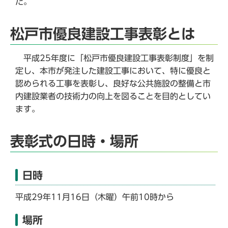
た。
松戸市優良建設工事表彰とは
平成25年度に「松戸市優良建設工事表彰制度」を制
定し、本市が発注した建設工事において、特に優良と
認められる工事を表彰し、良好な公共施設の整備と市
内建設業者の技術力の向上を図ることを目的としてい
ます。
表彰式の日時・場所
日時
平成29年11月16日（木曜）午前10時から
場所