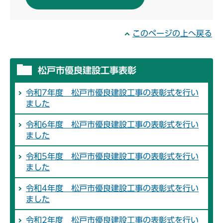
このページの上へ戻る
松戸市優良建設工事表彰
令和7年度 松戸市優良建設工事の表彰式を行い
ました
令和6年度 松戸市優良建設工事の表彰式を行い
ました
令和5年度 松戸市優良建設工事の表彰式を行い
ました
令和4年度 松戸市優良建設工事の表彰式を行い
ました
令和2年度 松戸市優良建設工事の表彰式を行い