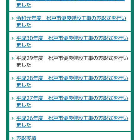
ました
令和元年度 松戸市優良建設工事の表彰式を行い
ました
平成30年度 松戸市優良建設工事の表彰式を行い
ました
平成29年度 松戸市優良建設工事の表彰式を行い
ました
平成28年度 松戸市優良建設工事の表彰式を行い
ました
平成27年度 松戸市優良建設工事の表彰式を行い
ました
平成26年度 松戸市優良建設工事の表彰式を行い
ました
表彰実績