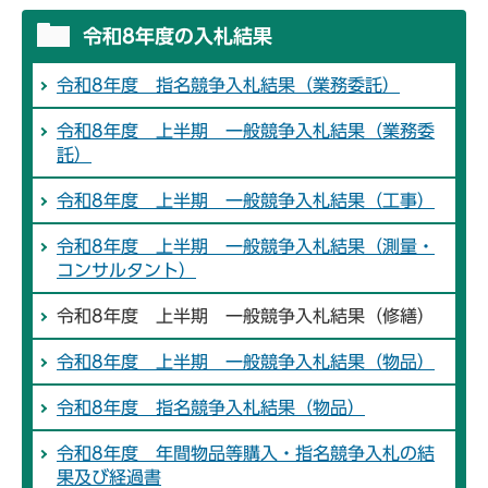
令和8年度の入札結果
令和8年度 指名競争入札結果（業務委託）
令和8年度 上半期 一般競争入札結果（業務委
託）
令和8年度 上半期 一般競争入札結果（工事）
令和8年度 上半期 一般競争入札結果（測量・
コンサルタント）
令和8年度 上半期 一般競争入札結果（修繕）
令和8年度 上半期 一般競争入札結果（物品）
令和8年度 指名競争入札結果（物品）
令和8年度 年間物品等購入・指名競争入札の結
果及び経過書