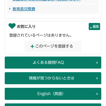
教育長交際費
お気に入り
編集
登録されているページはありません。
このページを登録する
よくある質問FAQ
情報が見つからないときは
English（英語）