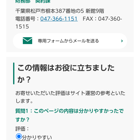
財務部 契約課
千葉県松戸市根本387番地の5 新館9階
電話番号：
047-366-1151
FAX：047-360-
1515
専用フォームからメールを送る
この情報はお役に立ちました
か？
お寄せいただいた評価はサイト運営の参考といた
します。
質問1：このページの内容は分かりやすかったで
すか？
評価：
分かりやすい