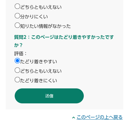
どちらともいえない
分かりにくい
知りたい情報がなかった
質問2：このページはたどり着きやすかったです
か？
評価：
たどり着きやすい
どちらともいえない
たどり着きにくい
このページの上へ戻る