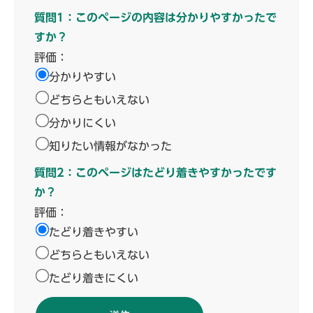
質問1：このページの内容は分かりやすかったで
すか？
評価：
分かりやすい
どちらともいえない
分かりにくい
知りたい情報がなかった
質問2：このページはたどり着きやすかったです
か？
評価：
たどり着きやすい
どちらともいえない
たどり着きにくい