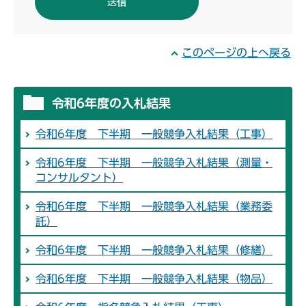
このページの上へ戻る
令和6年度の入札結果
令和6年度 下半期 一般競争入札結果（工事）
令和6年度 下半期 一般競争入札結果（測量・
コンサルタント）
令和6年度 下半期 一般競争入札結果（業務委
託）
令和6年度 下半期 一般競争入札結果（修繕）
令和6年度 下半期 一般競争入札結果（物品）