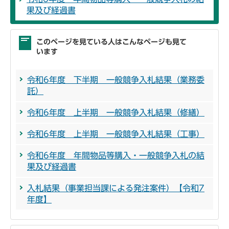
果及び経過書
このページを見ている人はこんなページも見て
います
令和6年度 下半期 一般競争入札結果（業務委
託）
令和6年度 上半期 一般競争入札結果（修繕）
令和6年度 上半期 一般競争入札結果（工事）
令和6年度 年間物品等購入・一般競争入札の結
果及び経過書
入札結果（事業担当課による発注案件）【令和7
年度】