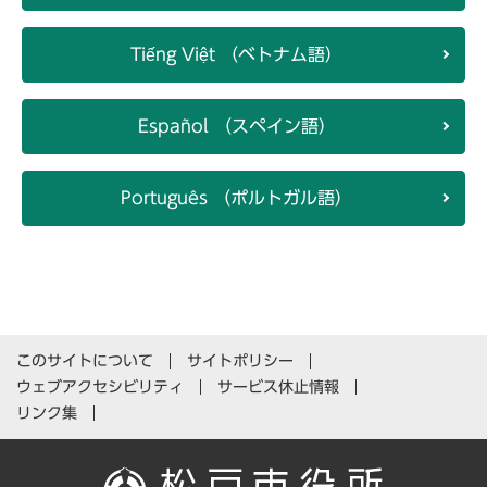
Tiếng Việt （ベトナム語）
Español （スペイン語）
Português （ポルトガル語）
このサイトについて
サイトポリシー
ウェブアクセシビリティ
サービス休止情報
リンク集