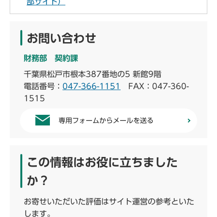
部サイト）
お問い合わせ
財務部 契約課
千葉県松戸市根本387番地の5 新館9階
電話番号：
047-366-1151
FAX：047-360-
1515
専用フォームからメールを送る
この情報はお役に立ちました
か？
お寄せいただいた評価はサイト運営の参考といた
します。