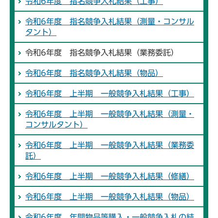
令和6年度 指名競争入札結果（工事）
令和6年度 指名競争入札結果（測量・コンサル
タント）
令和6年度 指名競争入札結果（業務委託）
令和6年度 指名競争入札結果（物品）
令和6年度 上半期 一般競争入札結果（工事）
令和6年度 上半期 一般競争入札結果（測量・
コンサルタント）
令和6年度 上半期 一般競争入札結果（業務委
託）
令和6年度 上半期 一般競争入札結果（修繕）
令和6年度 上半期 一般競争入札結果（物品）
令和6年度 年間物品等購入・一般競争入札の結