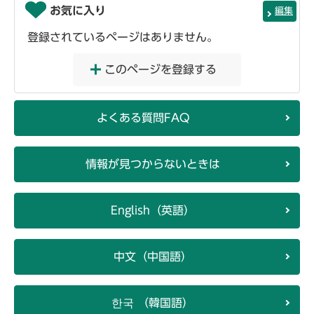
お気に入り
編集
登録されているページはありません。
このページを登録する
よくある質問FAQ
情報が見つからないときは
English（英語）
中文（中国語）
한국 （韓国語）