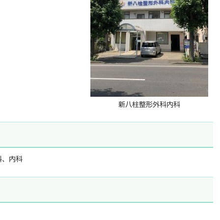
新八柱整形外科内科
科、内科