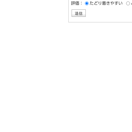
評価：
たどり着きやすい