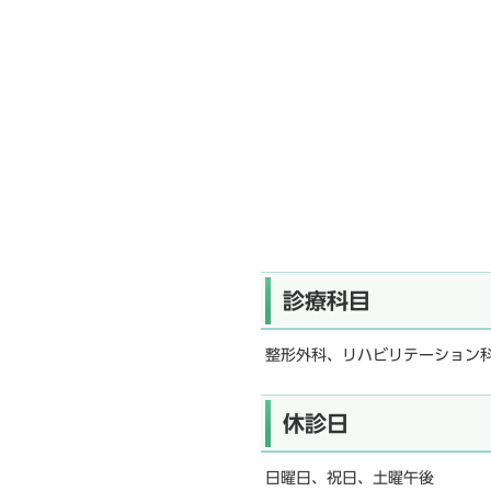
診療科目
整形外科、リハビリテーション
休診日
日曜日、祝日、土曜午後