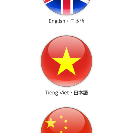
English・日本語
Tieng Viet・日本語