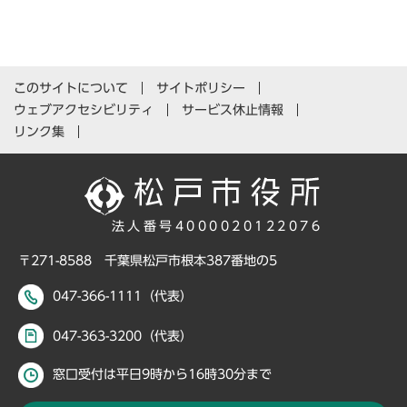
このサイトについて
サイトポリシー
ウェブアクセシビリティ
サービス休止情報
リンク集
法人番号4000020122076
〒271-8588 千葉県松戸市根本387番地の5
047-366-1111（代表）
047-363-3200（代表）
窓口受付は平日9時から16時30分まで