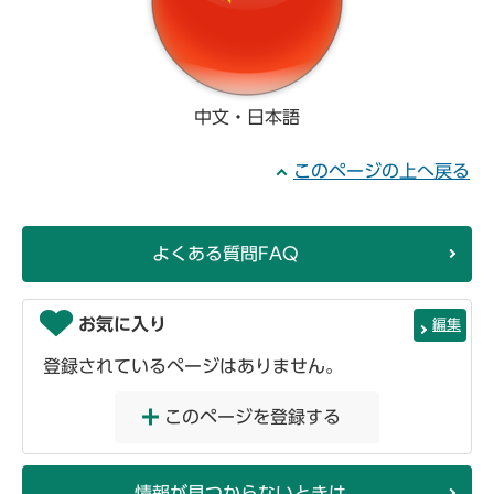
中文・日本語
このページの上へ戻る
よくある質問FAQ
お気に入り
編集
登録されているページはありません。
このページを登録する
情報が見つからないときは