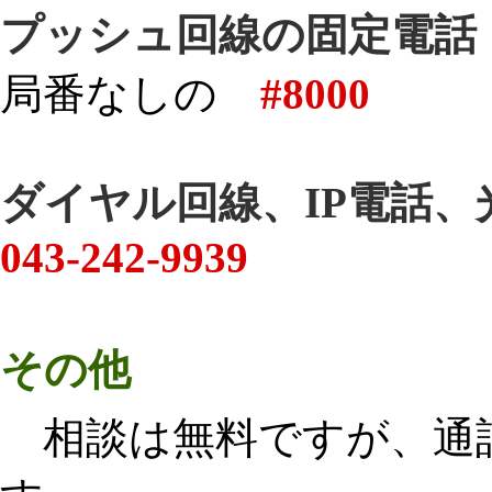
プッシュ回線の固定電話
局番なしの
#8000
ダイヤル回線、IP電話、
043-242-9939
その他
相談は無料ですが、通