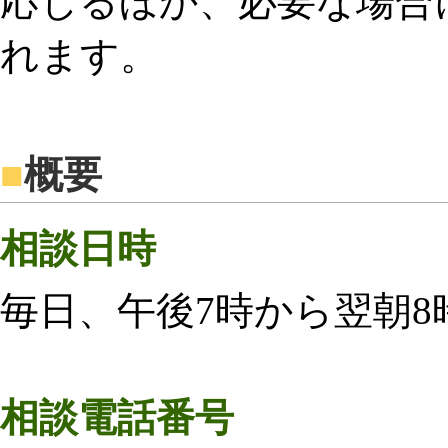
応じるほか、必要な場合
れます。
■
概要
相談日時
毎日、午後7時から翌朝8
相談電話番号