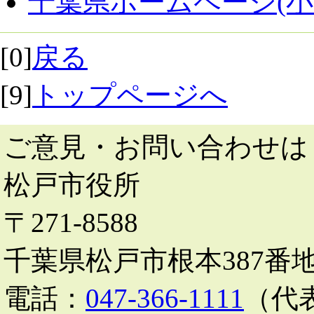
千葉県ホームページ(小
[0]
戻る
[9]
トップページへ
ご意見・お問い合わせは
松戸市役所
〒271-8588
千葉県松戸市根本387番
電話：
047-366-1111
（代