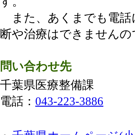
す。
また、あくまでも電話
断や治療はできませんの
問い合わせ先
千葉県医療整備課
電話：
043-223-3886