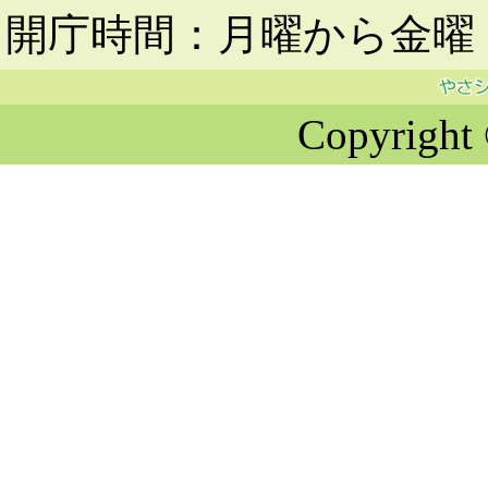
開庁時間：月曜から金曜 
Copyright 